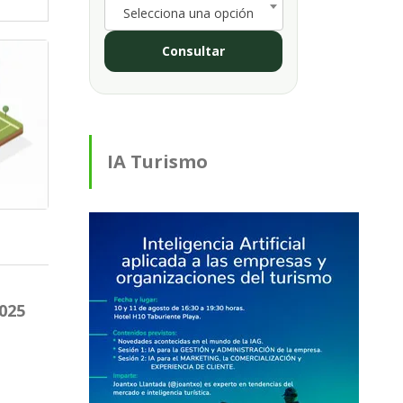
Selecciona una opción
Consultar
IA Turismo
2025