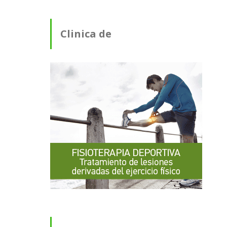
Clinica de
Fisioterapia