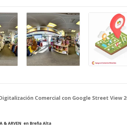
Digitalización Comercial con Google Street View 
.A & ARVEN en Breña Alta