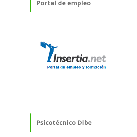
Portal de empleo
Psicotécnico Dibe