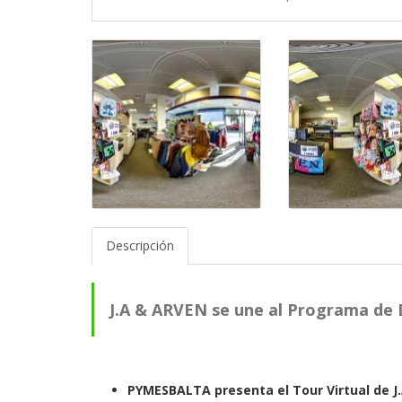
Descripción
J.A & ARVEN se une al Programa de 
PYMESBALTA presenta el Tour Virtual de J