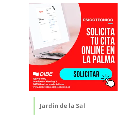
Jardín de la Sal