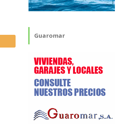
Guaromar