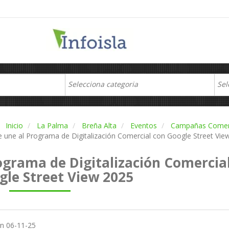
Inicio
La Palma
Breña Alta
Eventos
Campañas Comer
 une al Programa de Digitalización Comercial con Google Street Vie
ograma de Digitalización Comercia
gle Street View 2025
en
06-11-25