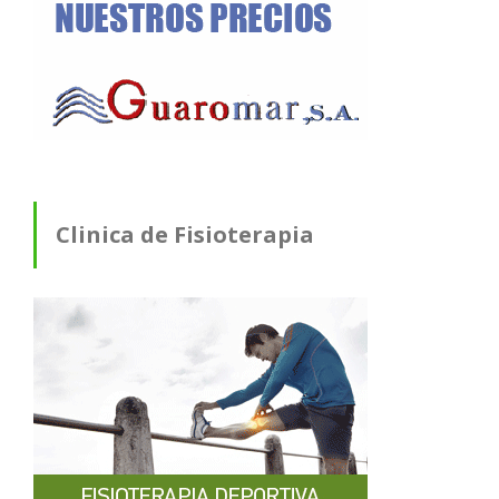
Clinica de Fisioterapia