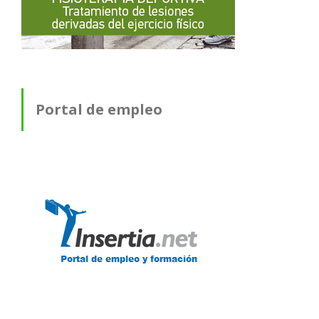
Portal de empleo