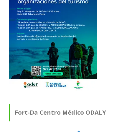
Fort-Da Centro Médico ODALY