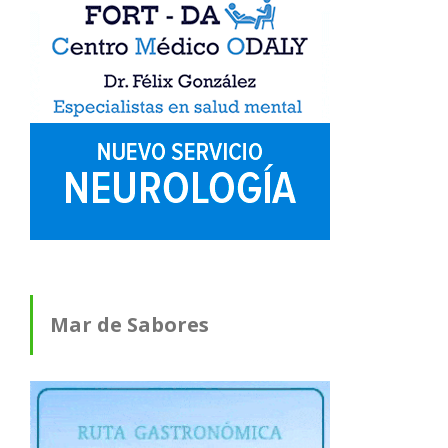
Mar de Sabores