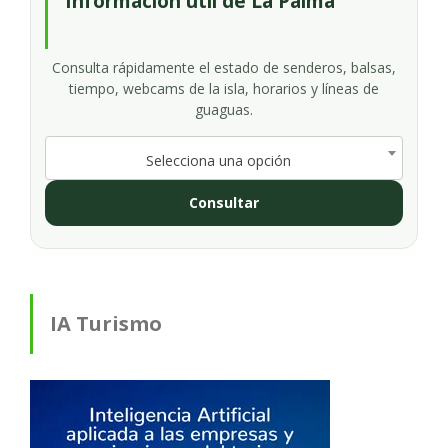
Información útil de La Palma
Consulta rápidamente el estado de senderos, balsas,
tiempo, webcams de la isla, horarios y líneas de
guaguas.
Selecciona una opción
Consultar
IA Turismo