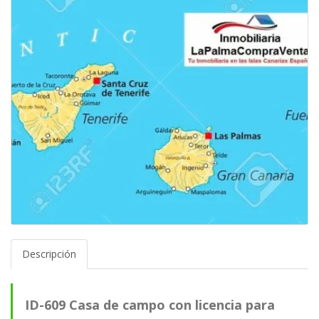
Descripción
ID-609 Casa de campo con licencia para