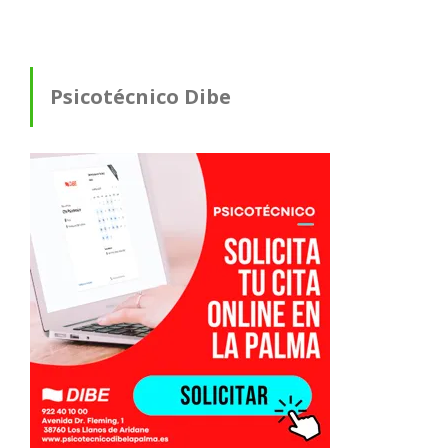
Psicotécnico Dibe