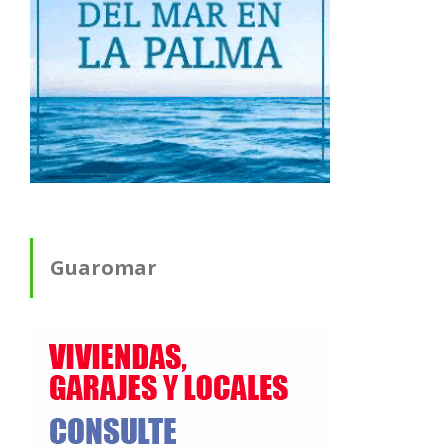
Guaromar