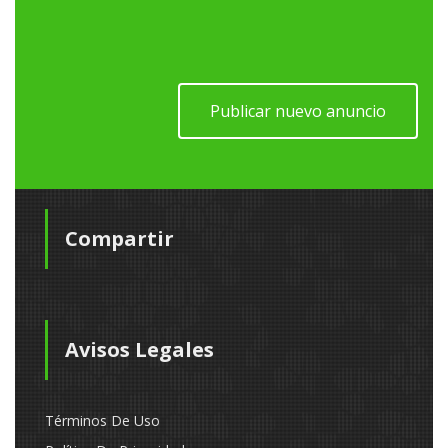
Publicar nuevo anuncio
Compartir
Avisos Legales
Términos De Uso