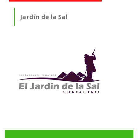
Jardín de la Sal