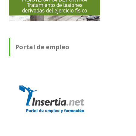
Portal de empleo