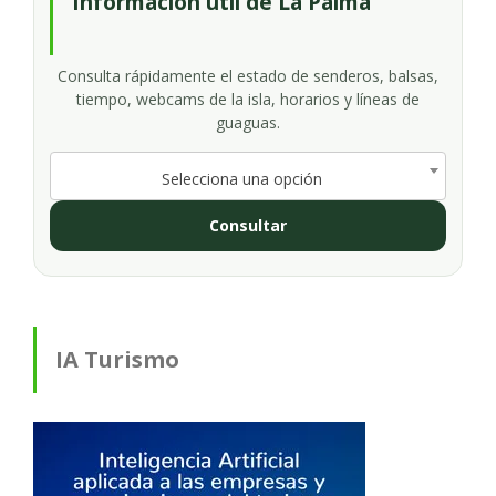
Información útil de La Palma
Consulta rápidamente el estado de senderos, balsas,
tiempo, webcams de la isla, horarios y líneas de
guaguas.
Selecciona una opción
Consultar
IA Turismo