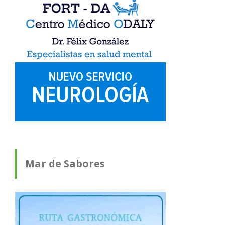
Mar de Sabores