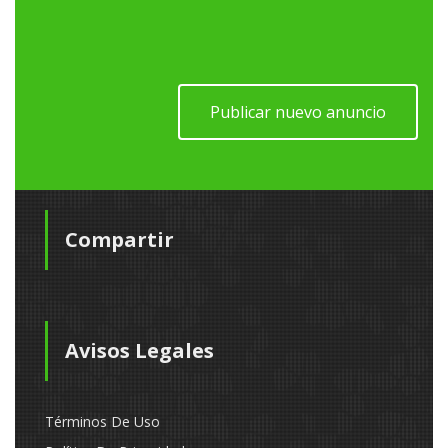
Publicar nuevo anuncio
Compartir
Avisos Legales
Términos De Uso