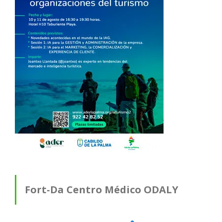
Fort-Da Centro Médico ODALY