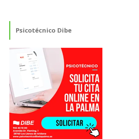
Psicotécnico Dibe