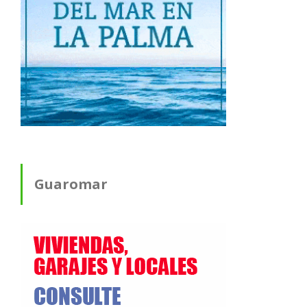
Guaromar