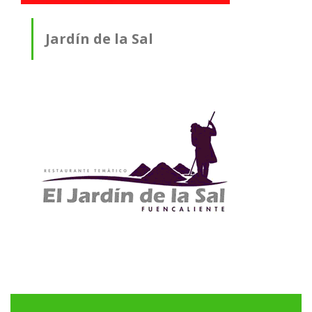
Jardín de la Sal