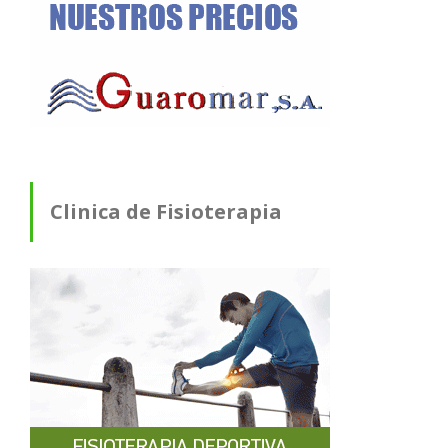
Clinica de Fisioterapia