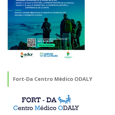
Fort-Da Centro Médico ODALY