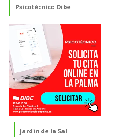
Psicotécnico Dibe
Jardín de la Sal