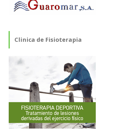
Clinica de Fisioterapia