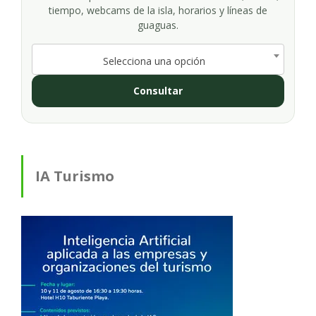
tiempo, webcams de la isla, horarios y líneas de
guaguas.
Selecciona una opción
Consultar
IA Turismo