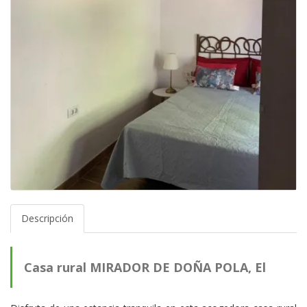
Descripción
Casa rural MIRADOR DE DOÑA POLA, El