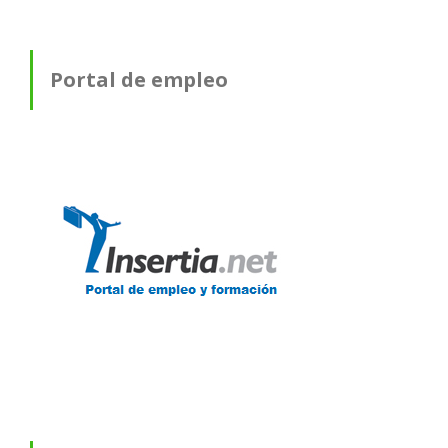
Portal de empleo