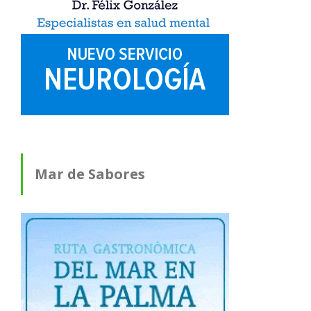
Mar de Sabores