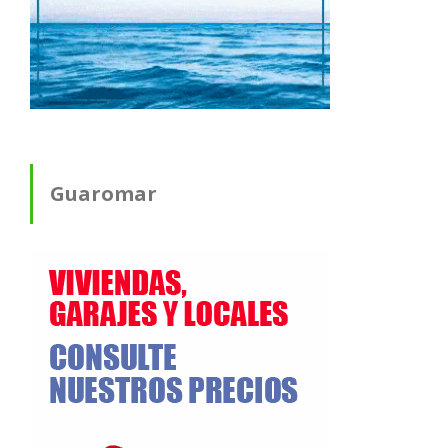
Guaromar