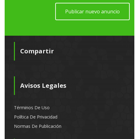
Publicar nuevo anuncio
Compartir
Avisos Legales
Términos De Uso
Política De Privacidad
Normas De Publicación