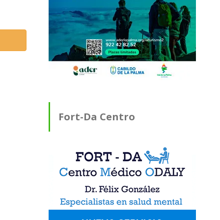
Fort-Da Centro
Médico ODALY