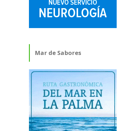
Mar de Sabores