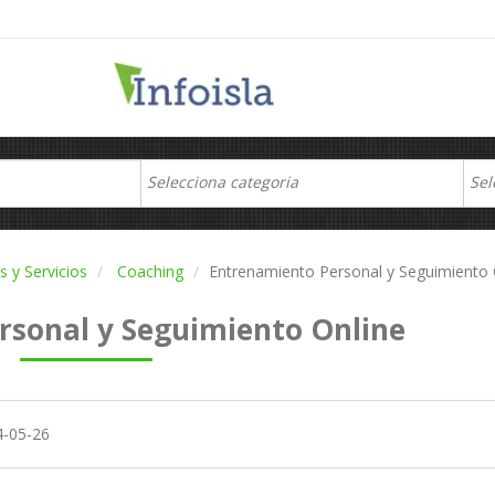
 y Servicios
Coaching
Entrenamiento Personal y Seguimiento 
rsonal y Seguimiento Online
4-05-26