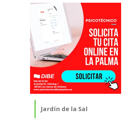
Jardín de la Sal