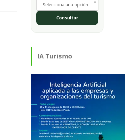
Selecciona una opción
Consultar
IA Turismo