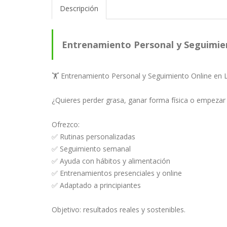
Descripción
Entrenamiento Personal y Seguimie
🏋️ Entrenamiento Personal y Seguimiento Online en
¿Quieres perder grasa, ganar forma física o empezar 
Ofrezco:
✅ Rutinas personalizadas
✅ Seguimiento semanal
✅ Ayuda con hábitos y alimentación
✅ Entrenamientos presenciales y online
✅ Adaptado a principiantes
Objetivo: resultados reales y sostenibles.