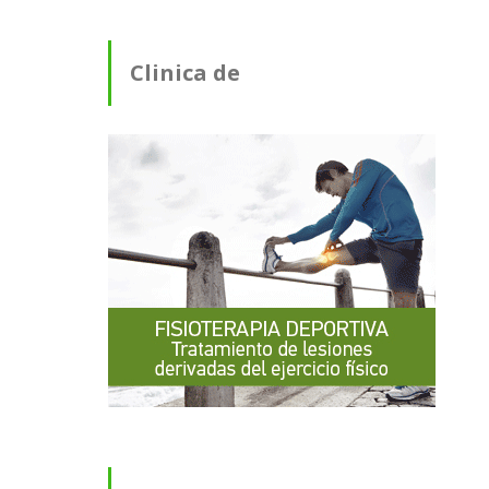
Clinica de
Fisioterapia