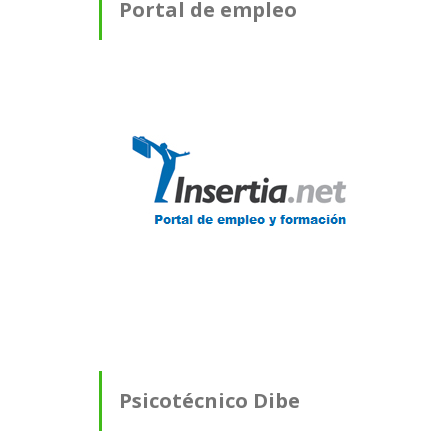
Portal de empleo
Psicotécnico Dibe