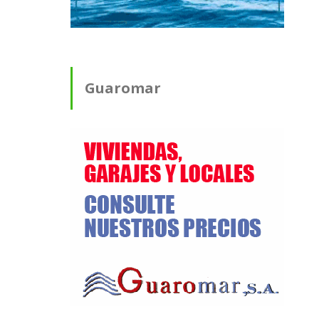
Guaromar