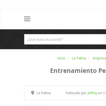
Inicio
La Palma
Empresas
Entrenamiento Pe
La Palma
Publicado por
Jeffrey
en
1