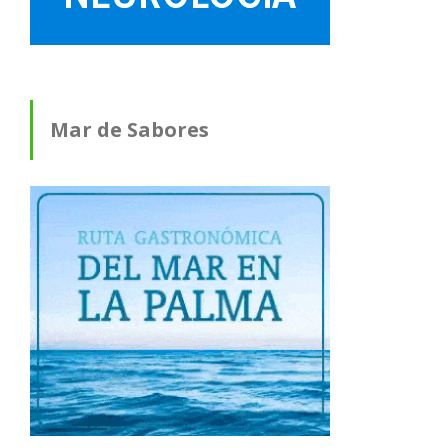
Mar de Sabores