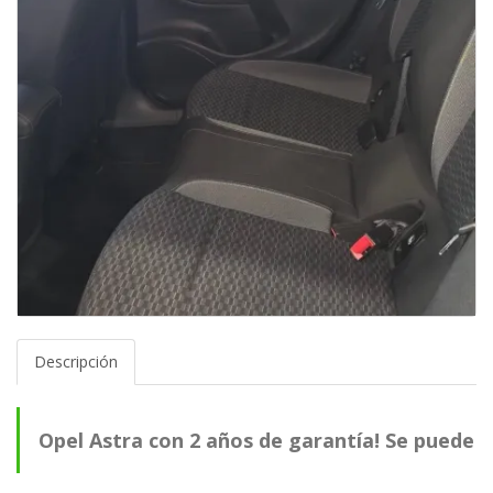
Descripción
Opel Astra con 2 años de garantía! Se puede