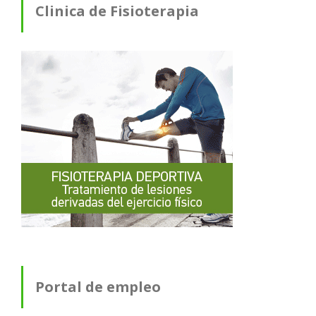
Clinica de Fisioterapia
Portal de empleo