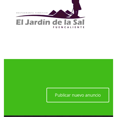
Publicar nuevo anuncio