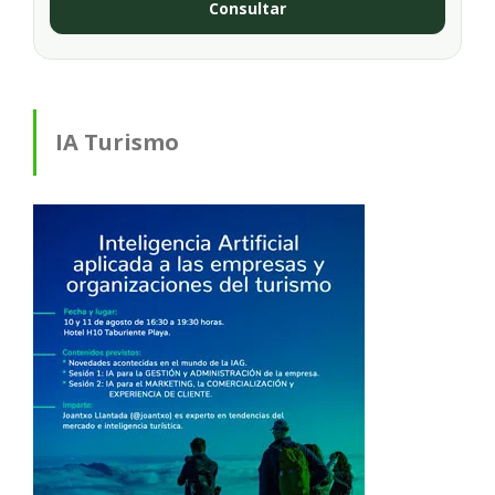
Consultar
IA Turismo