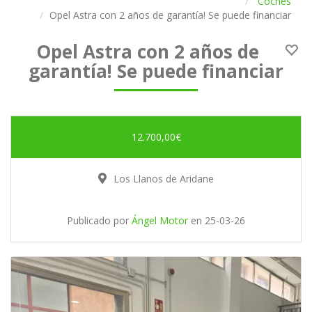
Coches
Opel Astra con 2 años de garantía! Se puede financiar
Opel Astra con 2 años de
garantía! Se puede financiar
12.700,00€
Los Llanos de Aridane
Publicado por
Ángel Motor
en
25-03-26