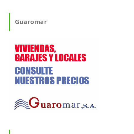
Guaromar