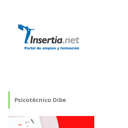
Psicotécnico Dibe