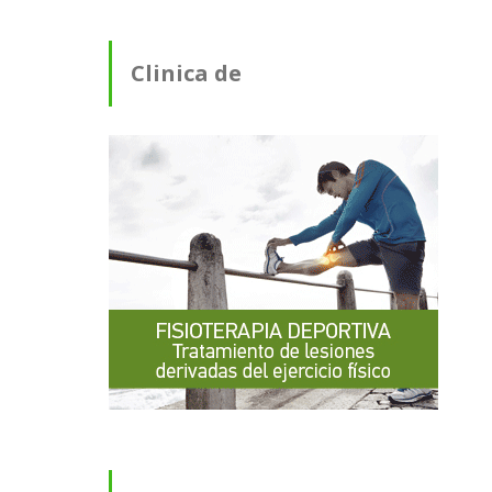
Clinica de
Fisioterapia