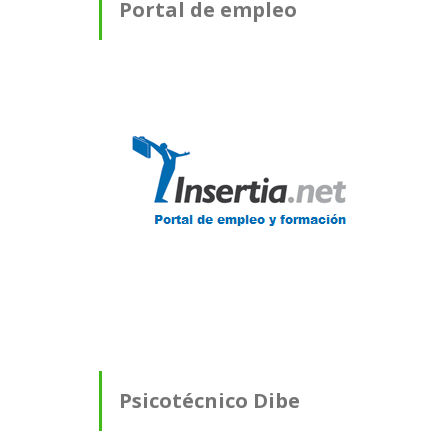
Portal de empleo
Psicotécnico Dibe