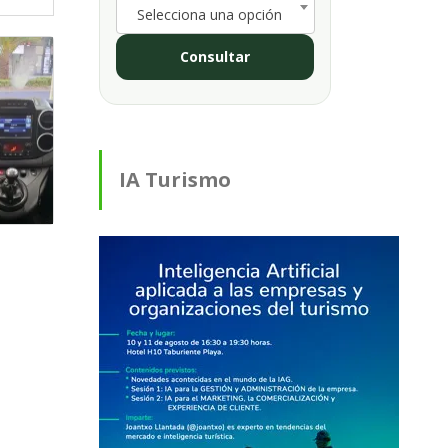
Selecciona una opción
Consultar
IA Turismo