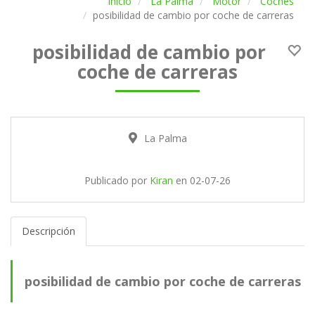
Inicio
La Palma
Motor
Coches
posibilidad de cambio por coche de carreras
posibilidad de cambio por
coche de carreras
La Palma
Publicado por
Kiran
en
02-07-26
Descripción
posibilidad de cambio por coche de carreras