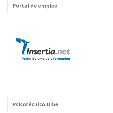
Portal de empleo
Psicotécnico Dibe