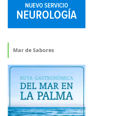
Mar de Sabores