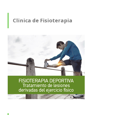
Clinica de Fisioterapia