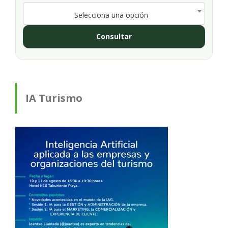
Selecciona una opción
Consultar
IA Turismo