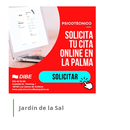
Jardín de la Sal