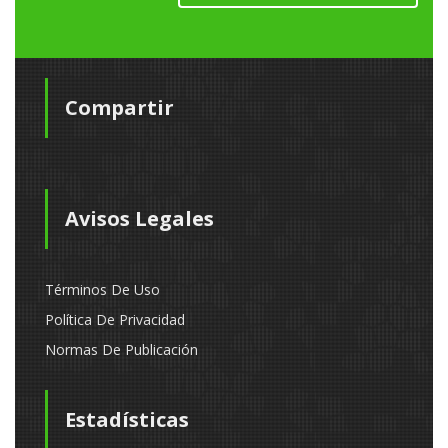
Compartir
Avisos Legales
Términos De Uso
Política De Privacidad
Normas De Publicación
Estadísticas