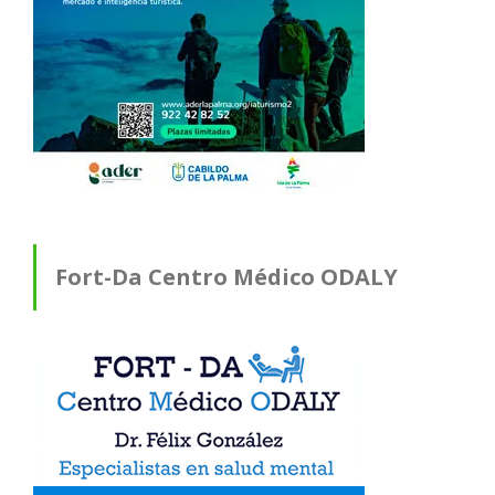
Fort-Da Centro Médico ODALY