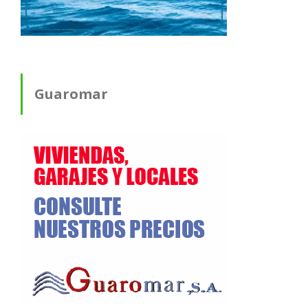
Guaromar