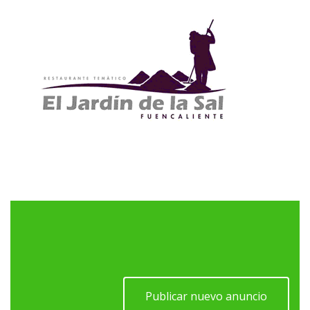
Publicar nuevo anuncio