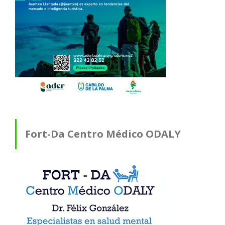
Fort-Da Centro Médico ODALY