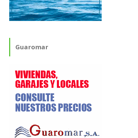
Guaromar