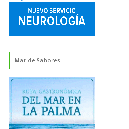
Mar de Sabores