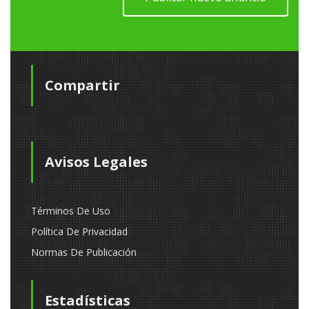
Compartir
Avisos Legales
Términos De Uso
Política De Privacidad
Normas De Publicación
Estadísticas