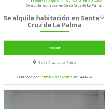
Inmuebles Alquiler
Compartir Piso o Casa
Se alquila habitación en Santa Cruz de La Palma
Se alquila habitación en Santa
Cruz de La Palma
330,00€
Santa Cruz de La Palma
Publicado por
Yasmín Pérez Martín
en
14-08-24