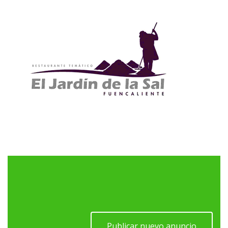
Publicar nuevo anuncio