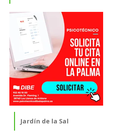
Jardín de la Sal