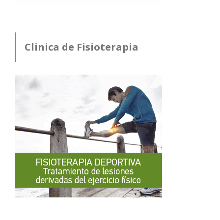
Clinica de Fisioterapia