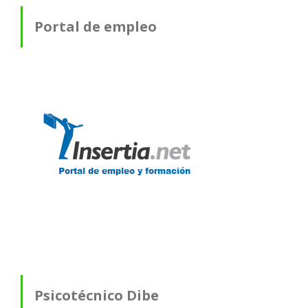
Portal de empleo
Psicotécnico Dibe