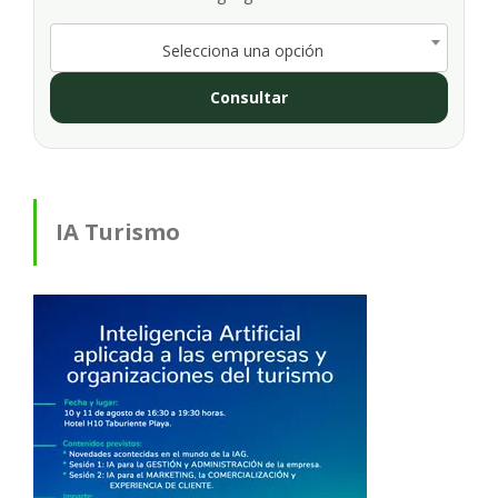
Selecciona una opción
Consultar
IA Turismo