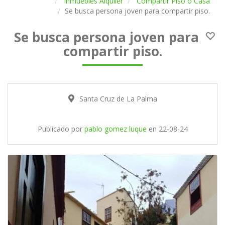
Inmuebles Alquiler
Compartir Piso o Casa
Se busca persona joven para compartir piso.
Se busca persona joven para
compartir piso.
Santa Cruz de La Palma
Publicado por
pablo gomez luque
en
22-08-24