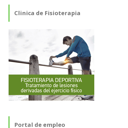
Clinica de Fisioterapia
Portal de empleo