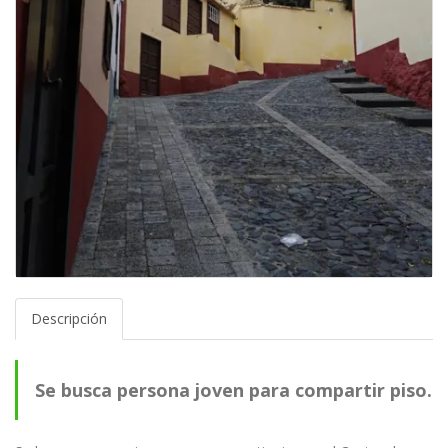
Descripción
Se busca persona joven para compartir piso.