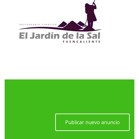
Publicar nuevo anuncio