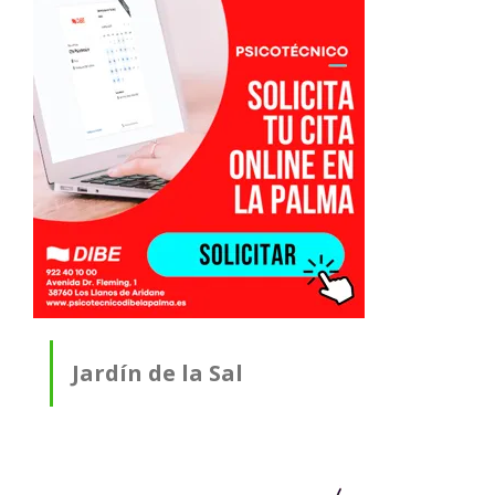
Jardín de la Sal