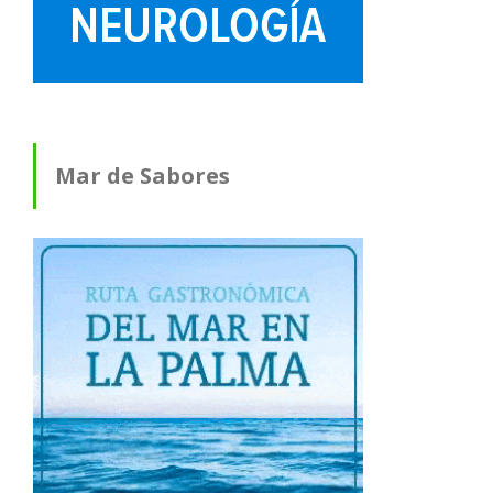
Mar de Sabores