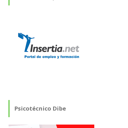
Psicotécnico Dibe