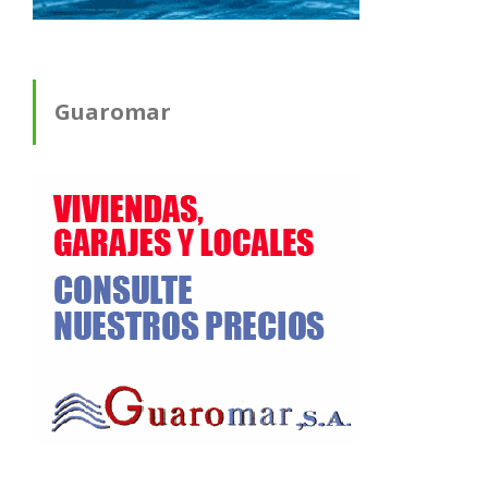
Guaromar