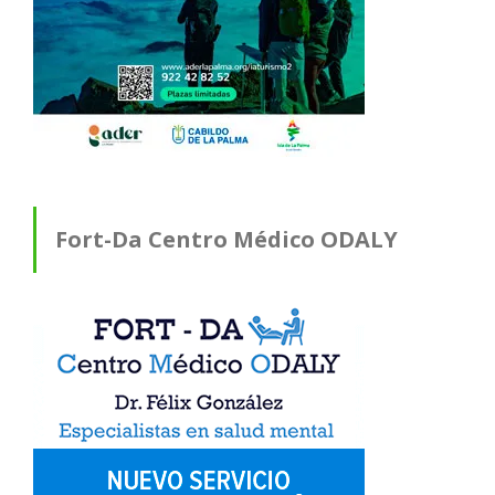
Fort-Da Centro Médico ODALY