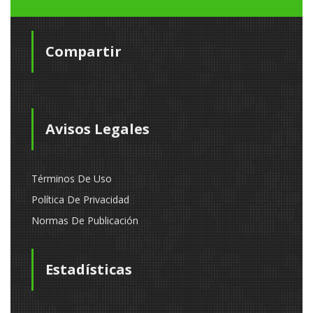
Compartir
Avisos Legales
Términos De Uso
Política De Privacidad
Normas De Publicación
Estadísticas