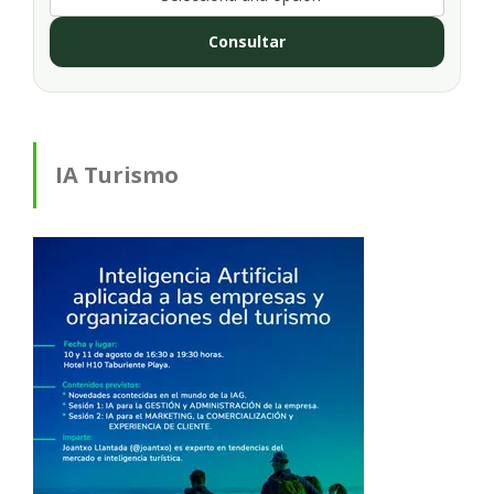
Consultar
IA Turismo