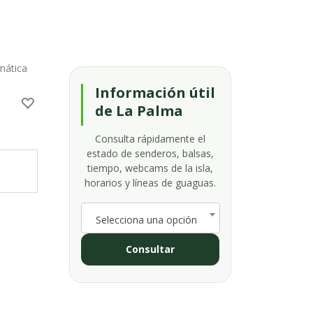
mática
Información útil
de La Palma
Consulta rápidamente el
estado de senderos, balsas,
tiempo, webcams de la isla,
horarios y líneas de guaguas.
Selecciona una opción
Consultar