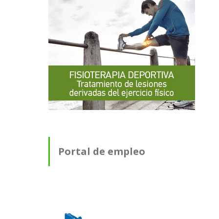
Portal de empleo