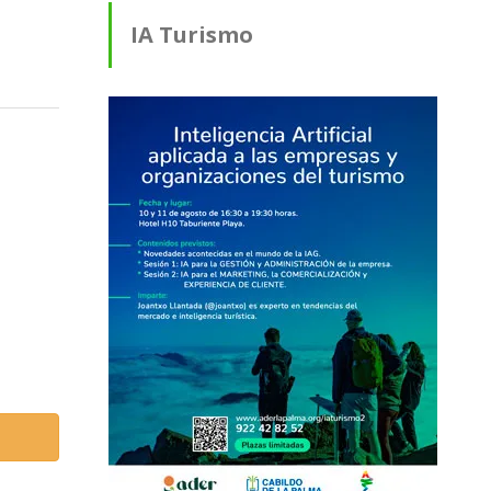
IA Turismo