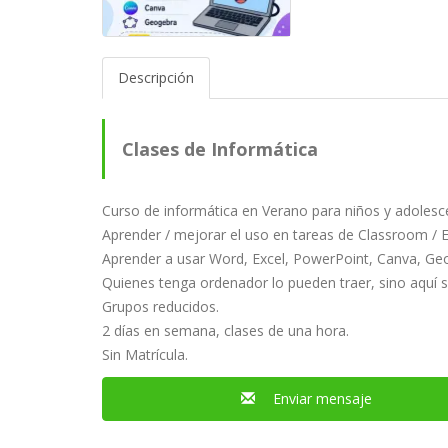
Descripción
Clases de Informática
Curso de informática en Verano para niños y adolesc
Aprender / mejorar el uso en tareas de Classroom / 
Aprender a usar Word, Excel, PowerPoint, Canva, Ge
Quienes tenga ordenador lo pueden traer, sino aquí s
Grupos reducidos.
2 días en semana, clases de una hora.
Sin Matrícula.
Enviar mensaje