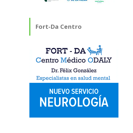
Fort-Da Centro
Médico ODALY