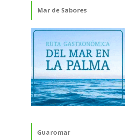
Mar de Sabores
Guaromar