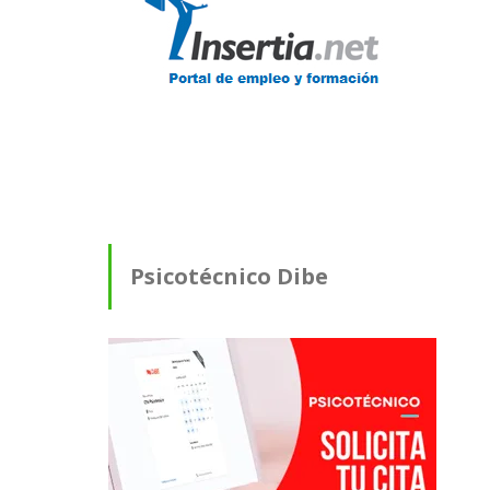
Psicotécnico Dibe