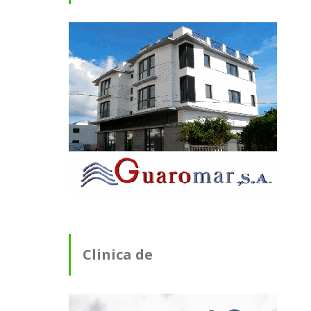
Clinica de
Fisioterapia