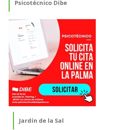
Psicotécnico Dibe
Jardín de la Sal