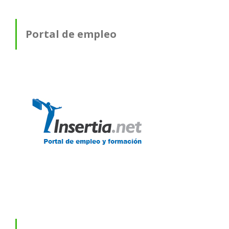
Portal de empleo