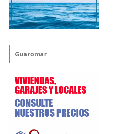
Guaromar