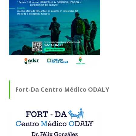
Fort-Da Centro Médico ODALY