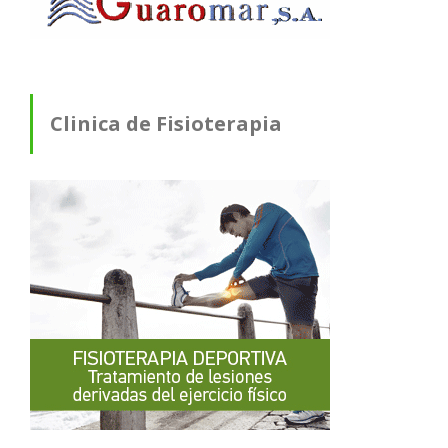
Clinica de Fisioterapia