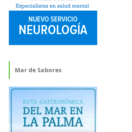
Mar de Sabores