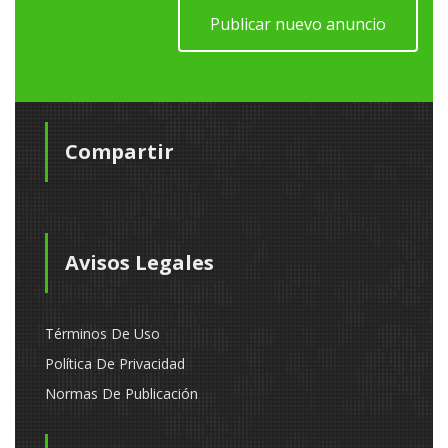
Publicar nuevo anuncio
Compartir
Avisos Legales
Términos De Uso
Política De Privacidad
Normas De Publicación