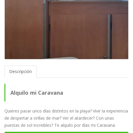
Descripción
Alquilo mi Caravana
Quieres pasar unos días distintos en la playa? Vivir la experiencia
de despertar a orillas de mar? Ver el atardecer? Con unas
puestas de sol increibles? Te alquilo por días mi Caravana.