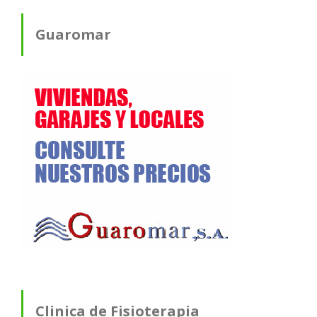
Guaromar
Clinica de Fisioterapia