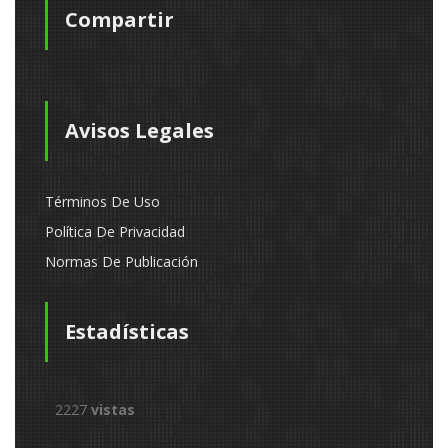
Compartir
Avisos Legales
Términos De Uso
Política De Privacidad
Normas De Publicación
Estadísticas
2227
vistas