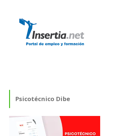
Psicotécnico Dibe