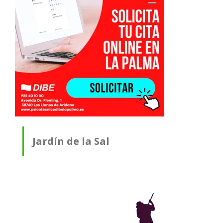
Jardín de la Sal