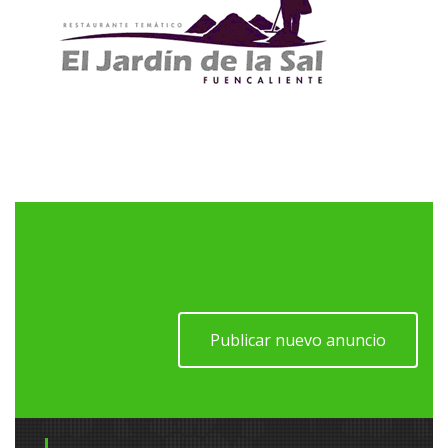
Publicar nuevo anuncio