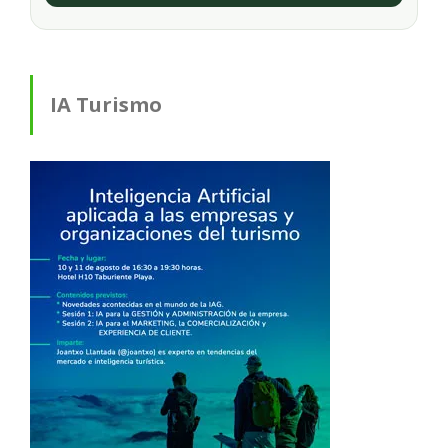
IA Turismo