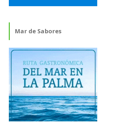
Mar de Sabores