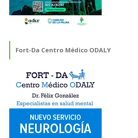
Fort-Da Centro Médico ODALY