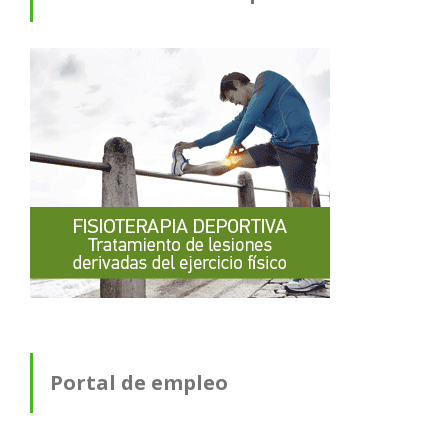
Portal de empleo