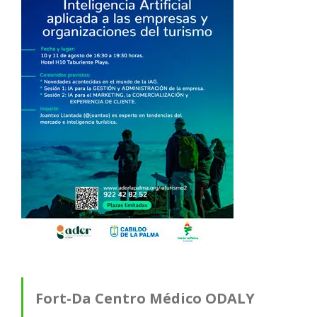
Fort-Da Centro Médico ODALY