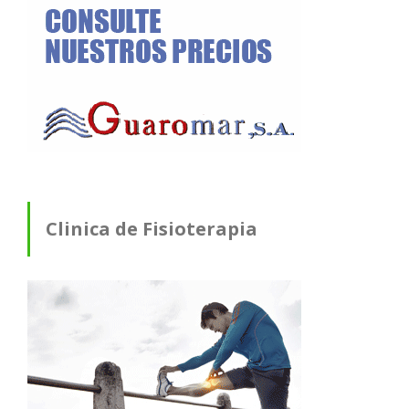
Clinica de Fisioterapia