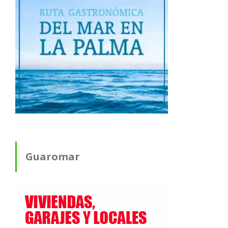
Guaromar