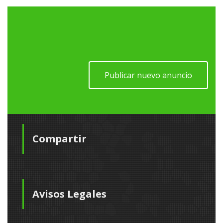
Publicar nuevo anuncio
Compartir
Avisos Legales