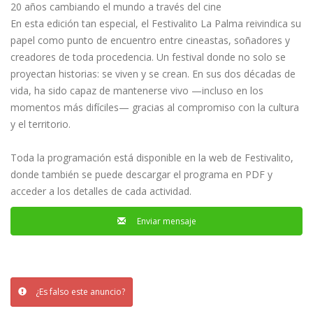
20 años cambiando el mundo a través del cine
En esta edición tan especial, el Festivalito La Palma reivindica su
papel como punto de encuentro entre cineastas, soñadores y
creadores de toda procedencia. Un festival donde no solo se
proyectan historias: se viven y se crean. En sus dos décadas de
vida, ha sido capaz de mantenerse vivo —incluso en los
momentos más difíciles— gracias al compromiso con la cultura
y el territorio.
Toda la programación está disponible en la web de Festivalito,
donde también se puede descargar el programa en PDF y
acceder a los detalles de cada actividad.
Enviar mensaje
¿Es falso este anuncio?