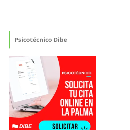
Psicotécnico Dibe