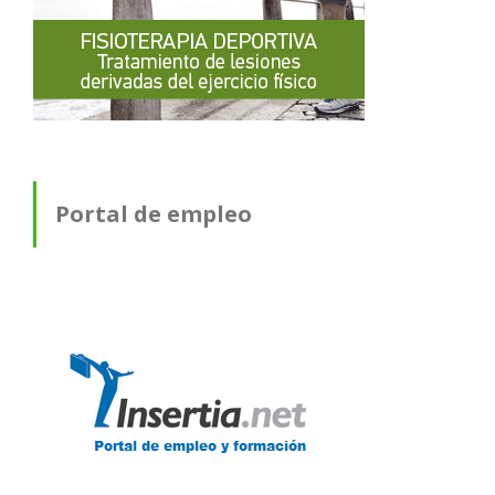
Portal de empleo