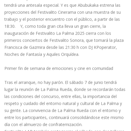
tendrá una antesala especial. Y es que Abubukaka estrena las
proyecciones del Festivalito Cinerama con una muestra de su
trabajo y el posterior encuentro con el público, a partir de las
18:30. Y, como toda gran cita lleva un gran cierre, la
inauguración de Festivalito La Palma 2025 cierra con los
primeros conciertos de Festivalito Sonora, que tomará la plaza
Francisca de Gazmira desde las 21:30 h con DJ KPoperator,
Noches de Fantasía y Aquiles Orquídea.
Primer fin de semana de emociones y cine en comunidad
Tras el arranque, no hay parón. El sábado 7 de junio tendrá
lugar la reunión de La Palma Rueda, donde se recordarán todas
las condiciones del concurso, entre ellas, la importancia del
respeto y cuidado del entorno natural y cultural de La Palma y
su gente. La convivencia de La Palma Rueda con el entorno y
entre los participantes, continuará consolidándose este mismo
día con el almuerzo de confraternización.