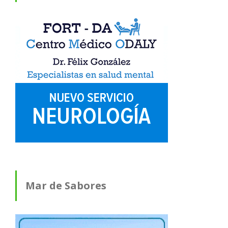
Mar de Sabores