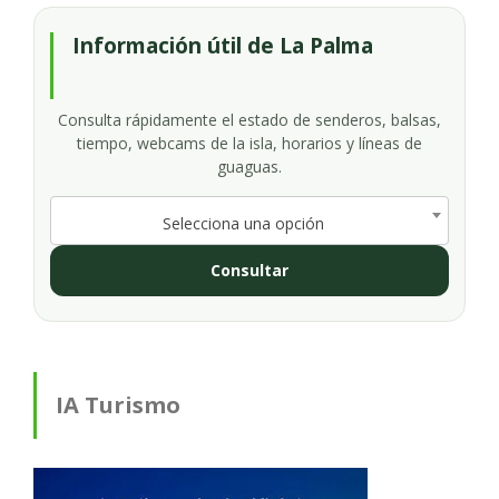
Información útil de La Palma
Consulta rápidamente el estado de senderos, balsas,
tiempo, webcams de la isla, horarios y líneas de
guaguas.
Selecciona una opción
Consultar
IA Turismo