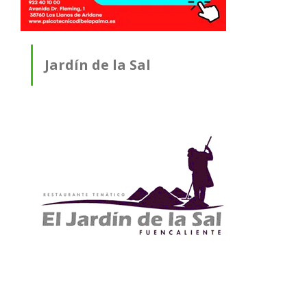
Jardín de la Sal