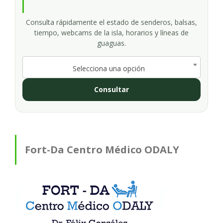
Consulta rápidamente el estado de senderos, balsas,
tiempo, webcams de la isla, horarios y líneas de
guaguas.
Selecciona una opción
Consultar
Fort-Da Centro Médico ODALY