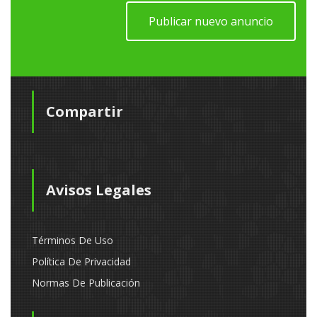
Publicar nuevo anuncio
Compartir
Avisos Legales
Términos De Uso
Política De Privacidad
Normas De Publicación