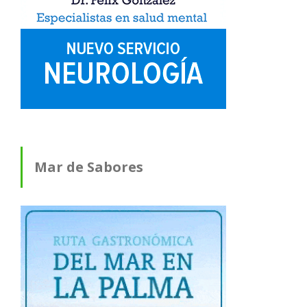
Mar de Sabores