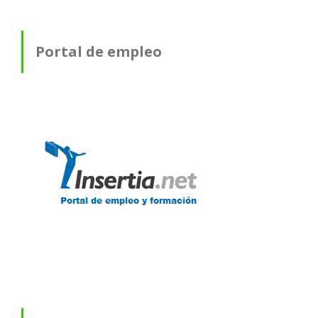
Portal de empleo