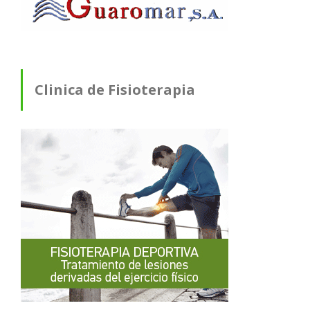
Clinica de Fisioterapia