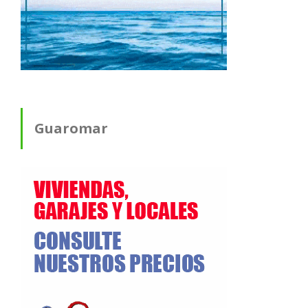
Guaromar