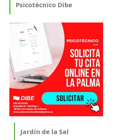
Psicotécnico Dibe
Jardín de la Sal