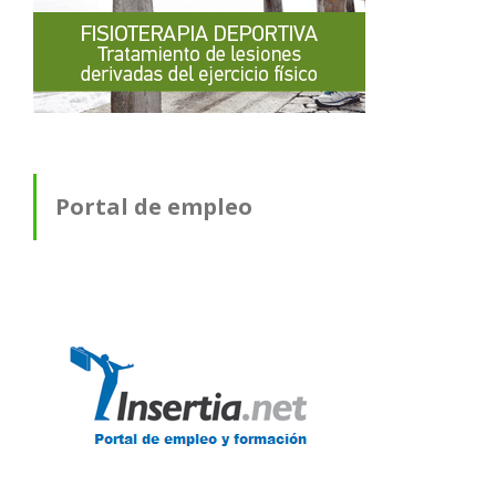
Portal de empleo