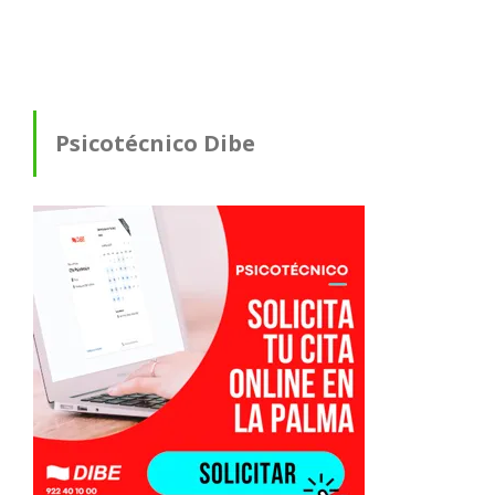
Psicotécnico Dibe