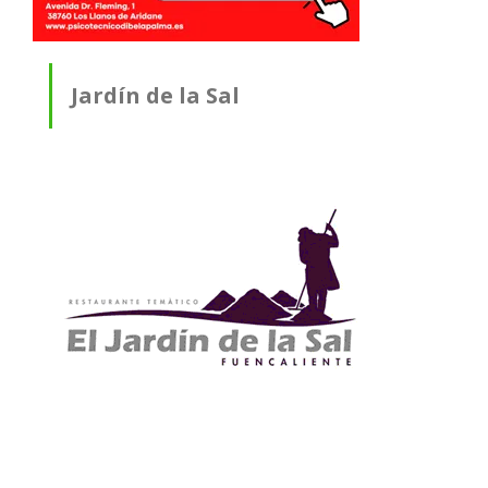
Jardín de la Sal