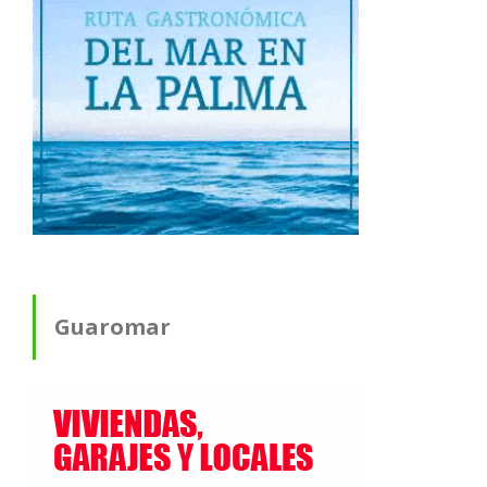
Guaromar