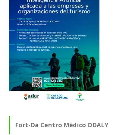
Fort-Da Centro Médico ODALY