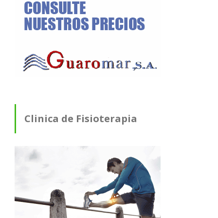
Clinica de Fisioterapia