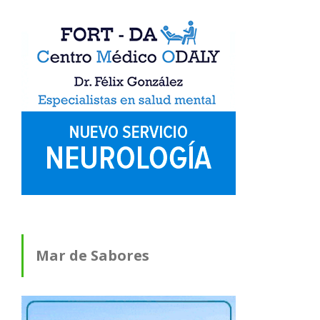
Mar de Sabores