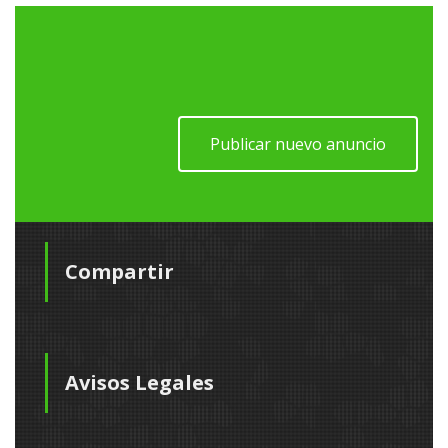
Publicar nuevo anuncio
Compartir
Avisos Legales