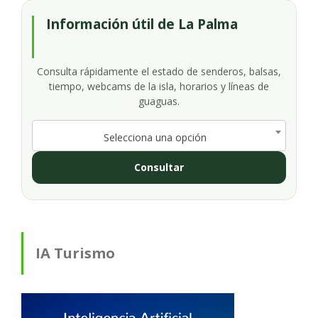
Información útil de La Palma
Consulta rápidamente el estado de senderos, balsas,
tiempo, webcams de la isla, horarios y líneas de
guaguas.
Selecciona una opción
Consultar
IA Turismo