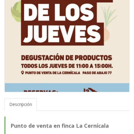
Descripción
Punto de venta en finca La Cernícala