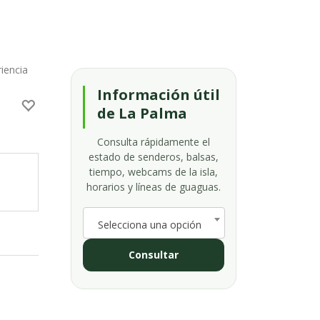
iencia
Información útil
de La Palma
Consulta rápidamente el
estado de senderos, balsas,
tiempo, webcams de la isla,
horarios y líneas de guaguas.
Selecciona una opción
Consultar