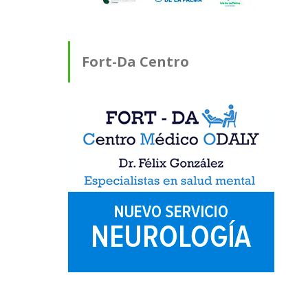
Fort-Da Centro
Médico ODALY