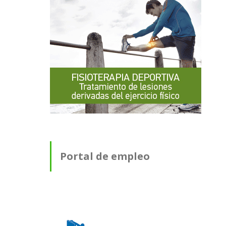
Portal de empleo