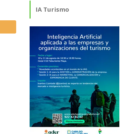
IA Turismo