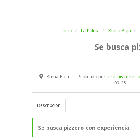
Inicio
La Palma
Breña Baja
Se busca pi
Breña Baja
Publicado por
Jose luis torres 
09-25
Descripción
Se busca pizzero con experiencia