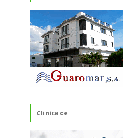
Clinica de
Fisioterapia