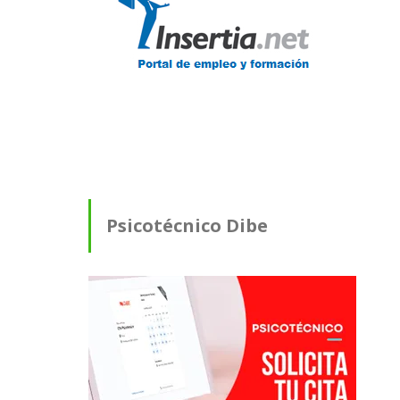
Psicotécnico Dibe