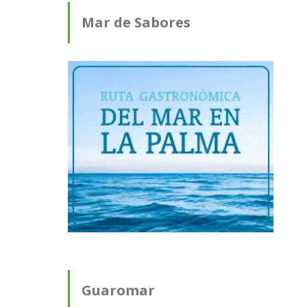
Mar de Sabores
Guaromar