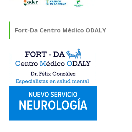
Fort-Da Centro Médico ODALY