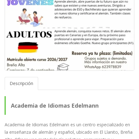
Descripción
Academia de Idiomas Edelmann
Academia de Idiomas Edelmann es un centro especializado en
la enseñanza de alemán y español, ubicado en El Llanito, Breña