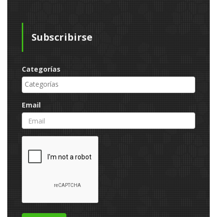
Subscribirse
Categorías
Email