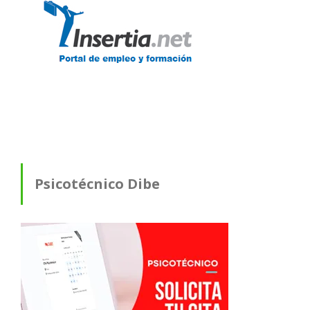
Psicotécnico Dibe