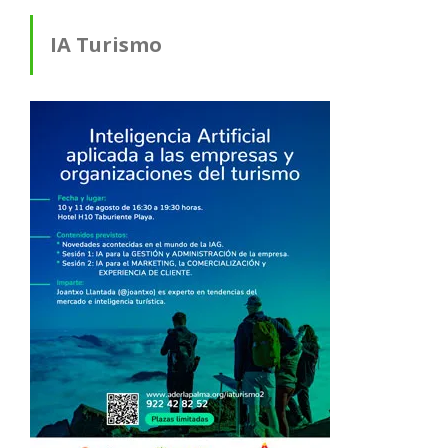
IA Turismo