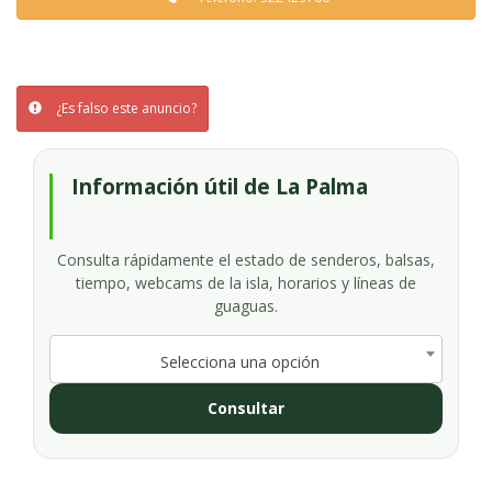
¿Es falso este anuncio?
Información útil de La Palma
Consulta rápidamente el estado de senderos, balsas,
tiempo, webcams de la isla, horarios y líneas de
guaguas.
Selecciona una opción
Consultar