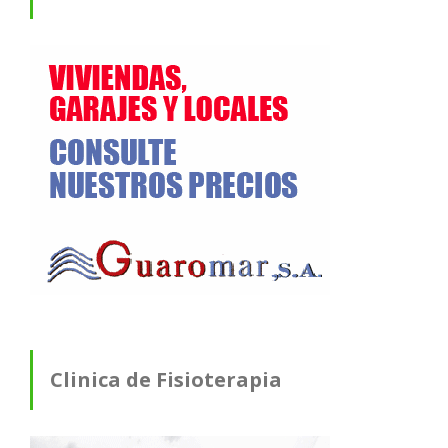
Clinica de Fisioterapia