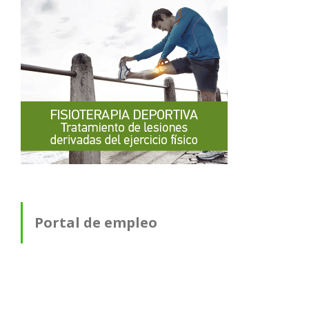
Portal de empleo