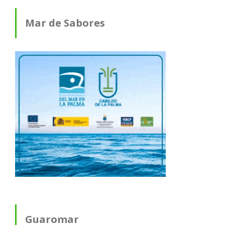
Mar de Sabores
Guaromar