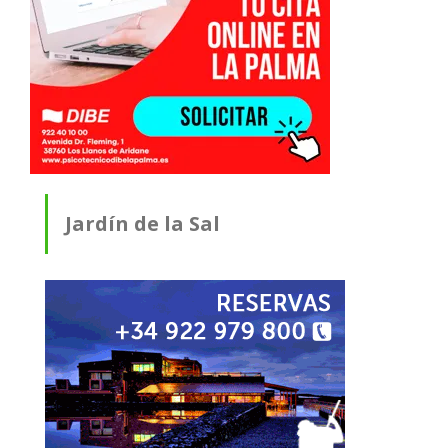
Jardín de la Sal