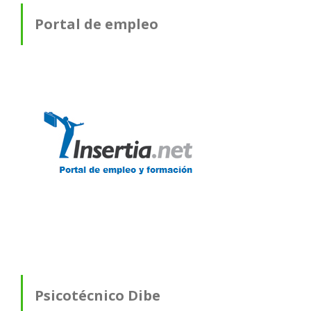
Portal de empleo
Psicotécnico Dibe