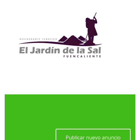
Publicar nuevo anuncio