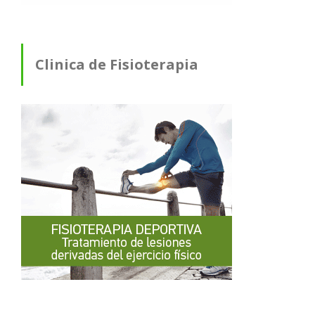
Clinica de Fisioterapia