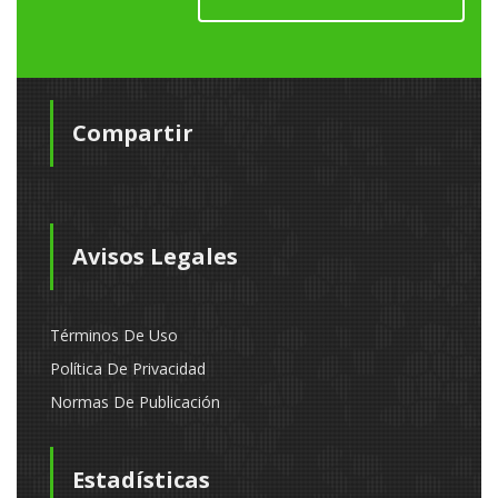
Compartir
Avisos Legales
Términos De Uso
Política De Privacidad
Normas De Publicación
Estadísticas