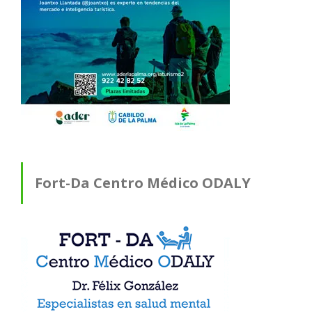
Fort-Da Centro Médico ODALY