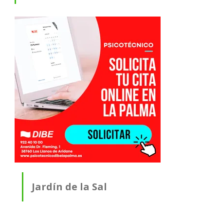
Jardín de la Sal