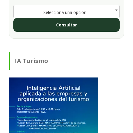
Selecciona una opción
Consultar
IA Turismo