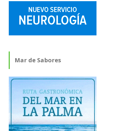
Mar de Sabores