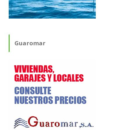
Guaromar