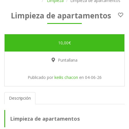
Limpieza
Limpieza de apartamentos
Limpieza de apartamentos
10,00€
Puntallana
Publicado por
keilis chacon
en
04-06-26
Descripción
Limpieza de apartamentos