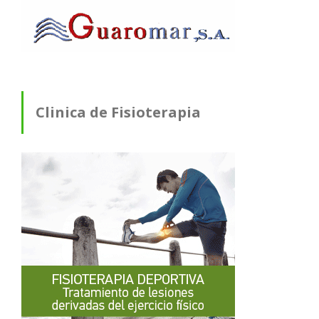
Clinica de Fisioterapia