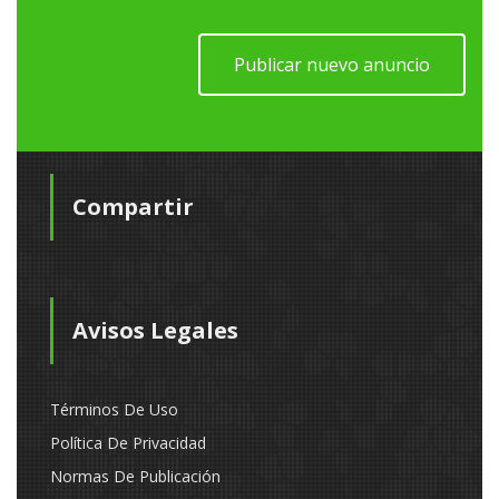
Publicar nuevo anuncio
Compartir
Avisos Legales
Términos De Uso
Política De Privacidad
Normas De Publicación