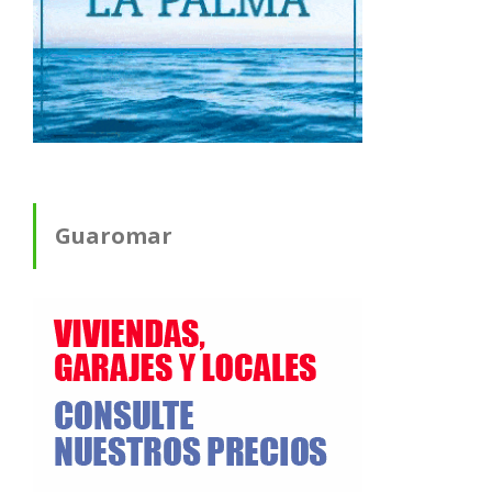
Guaromar