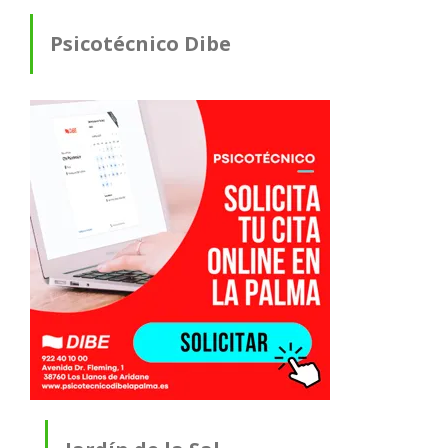
Psicotécnico Dibe