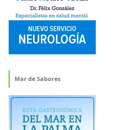
Mar de Sabores