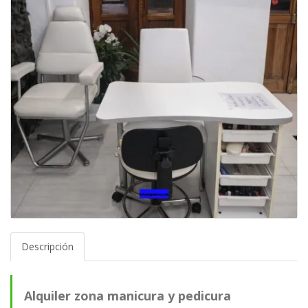
Descripción
Alquiler zona manicura y pedicura