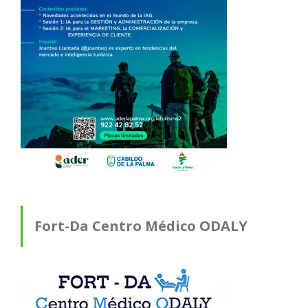
Fort-Da Centro Médico ODALY