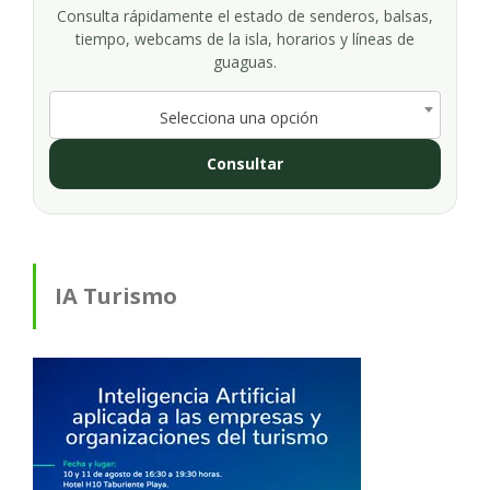
Consulta rápidamente el estado de senderos, balsas,
tiempo, webcams de la isla, horarios y líneas de
guaguas.
Selecciona una opción
Consultar
IA Turismo