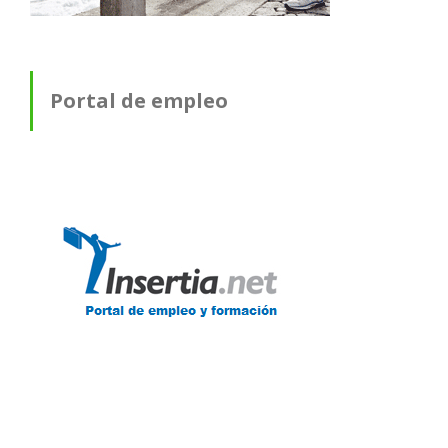
Portal de empleo