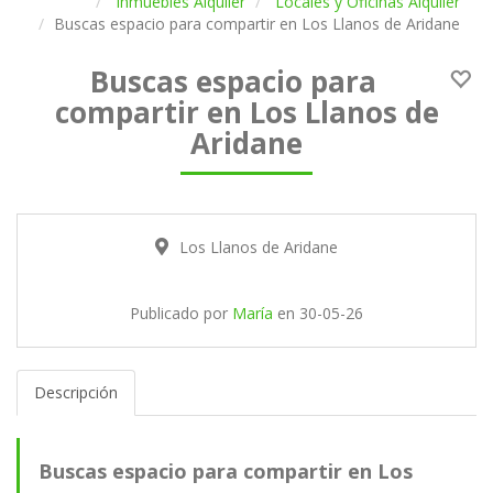
Inmuebles Alquiler
Locales y Oficinas Alquiler
Buscas espacio para compartir en Los Llanos de Aridane
Buscas espacio para
compartir en Los Llanos de
Aridane
Los Llanos de Aridane
Publicado por
María
en
30-05-26
Descripción
Buscas espacio para compartir en Los