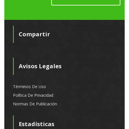
Compartir
Avisos Legales
Términos De Uso
Política De Privacidad
Normas De Publicación
Estadísticas