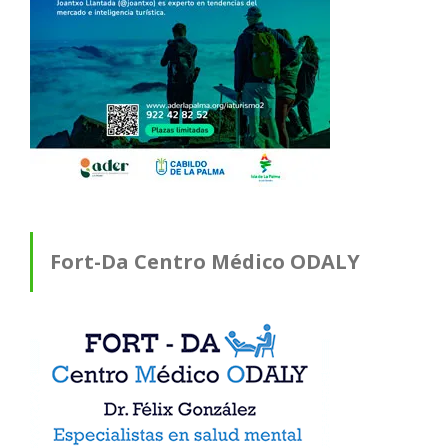
Fort-Da Centro Médico ODALY