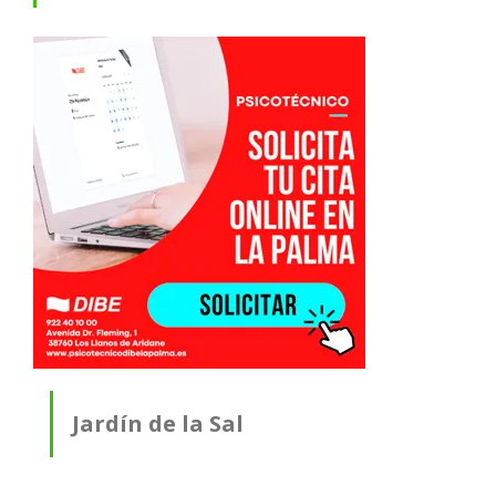
Jardín de la Sal