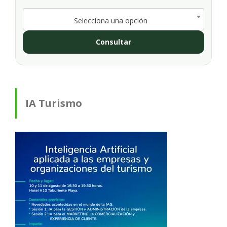
Selecciona una opción
Consultar
IA Turismo