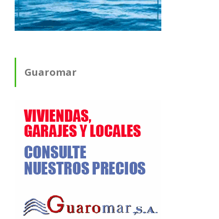
Guaromar