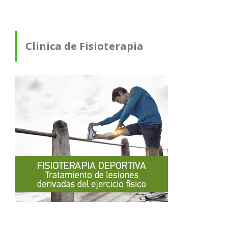
Clinica de Fisioterapia