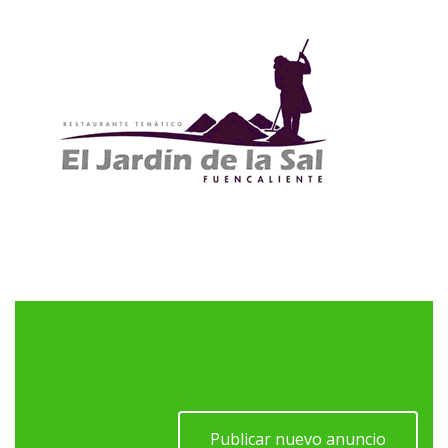
Publicar nuevo anuncio