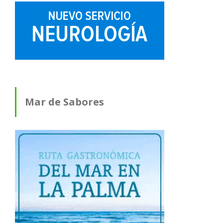
Mar de Sabores