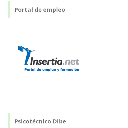
Portal de empleo
Psicotécnico Dibe