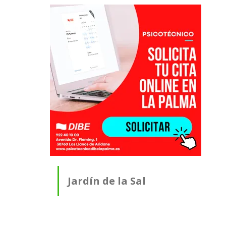
Jardín de la Sal