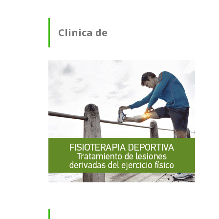
Clinica de
Fisioterapia