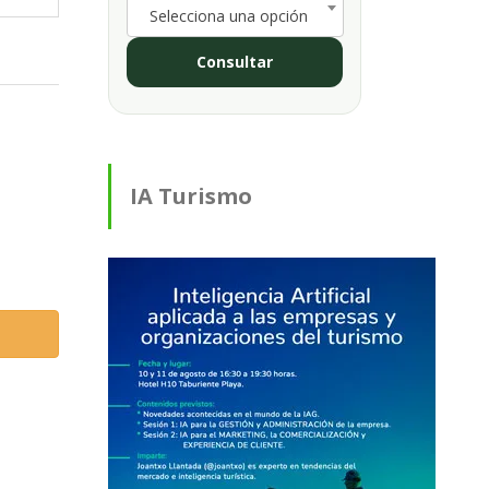
Selecciona una opción
Consultar
IA Turismo