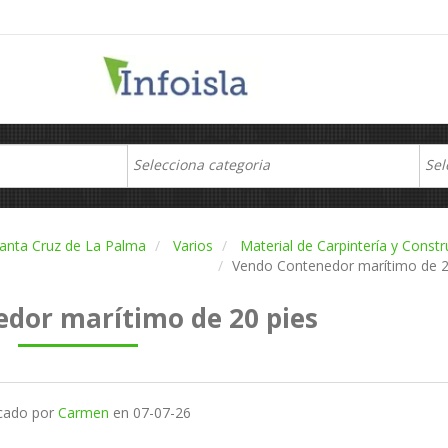
anta Cruz de La Palma
Varios
Material de Carpintería y Constr
Vendo Contenedor marítimo de 2
dor marítimo de 20 pies
icado por
Carmen
en
07-07-26