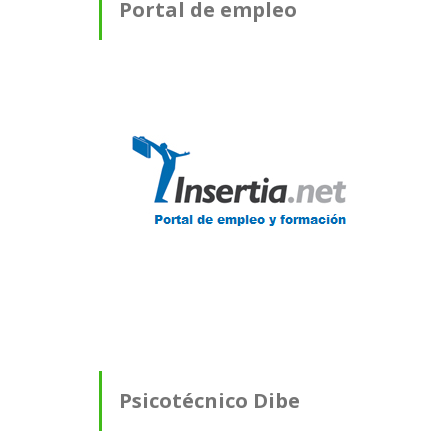
Portal de empleo
Psicotécnico Dibe