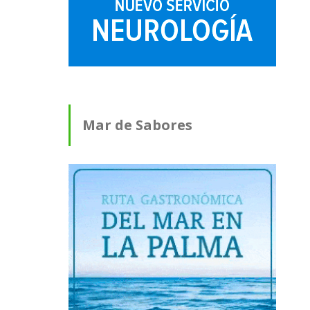
Mar de Sabores