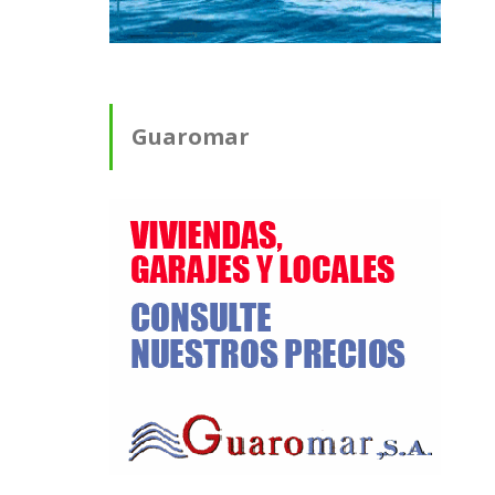
Guaromar