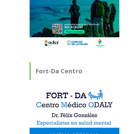
Fort-Da Centro
Médico ODALY