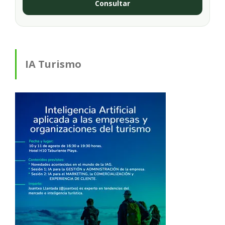
Consultar
IA Turismo