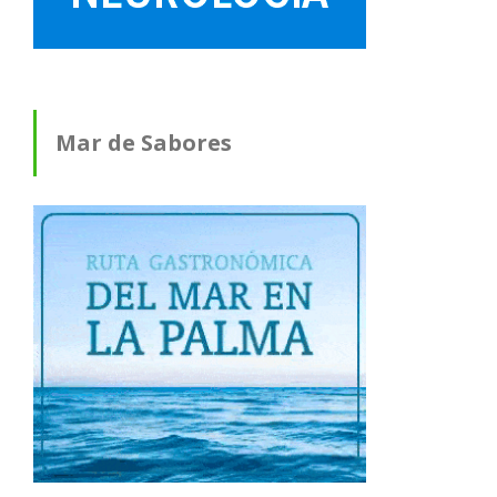
Mar de Sabores