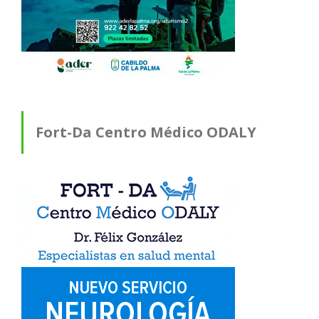
Fort-Da Centro Médico ODALY