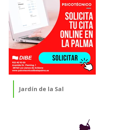
Jardín de la Sal