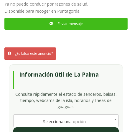
Ya no puedo conducir por razones de salud.
Disponible para recoger en Puntagorda.
Enviar mensaje
¿Es falso este anuncio?
Información útil de La Palma
Consulta rápidamente el estado de senderos, balsas,
tiempo, webcams de la isla, horarios y líneas de
guaguas.
Selecciona una opción