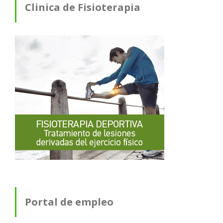
Clinica de Fisioterapia
Portal de empleo