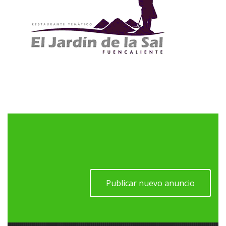
Publicar nuevo anuncio