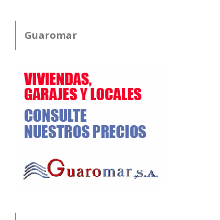
Guaromar