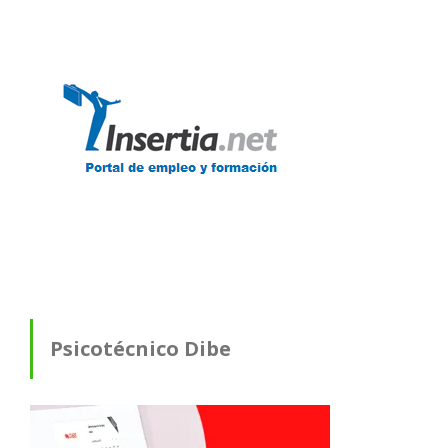
Psicotécnico Dibe