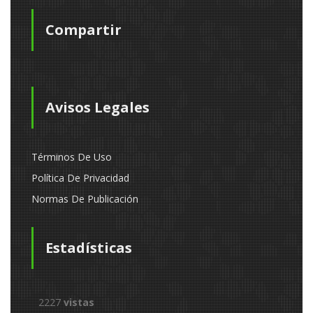
Compartir
Avisos Legales
Términos De Uso
Política De Privacidad
Normas De Publicación
Estadísticas
2227
vistas