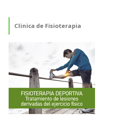
Clinica de Fisioterapia