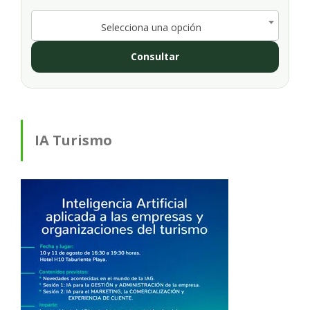
Selecciona una opción
Consultar
IA Turismo