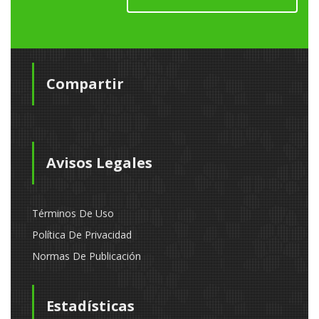
Compartir
Avisos Legales
Términos De Uso
Política De Privacidad
Normas De Publicación
Estadísticas