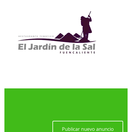
Publicar nuevo anuncio