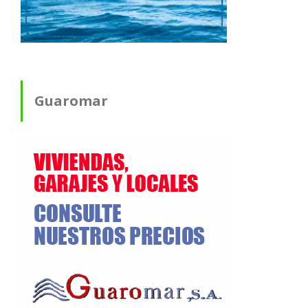
Guaromar