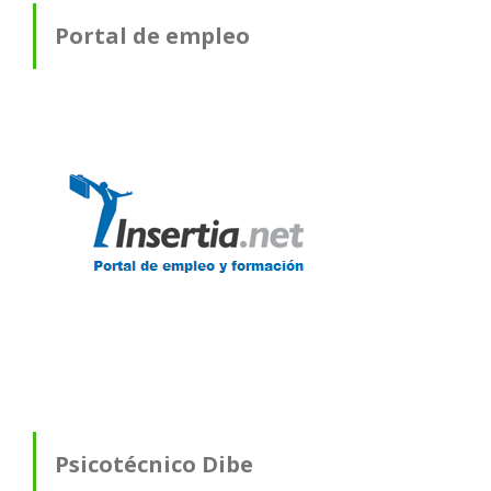
Portal de empleo
Psicotécnico Dibe