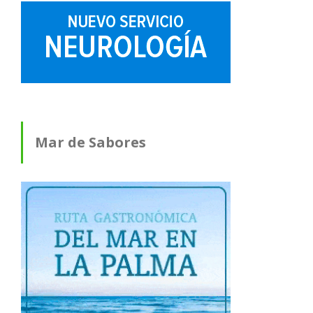
Mar de Sabores