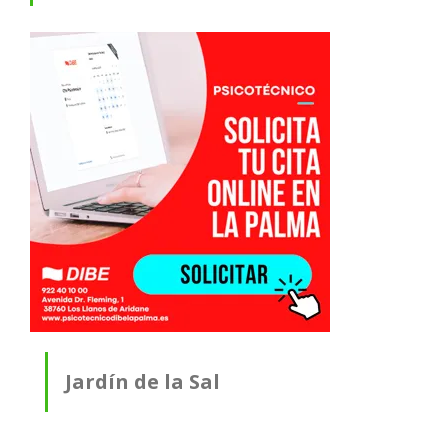
Jardín de la Sal