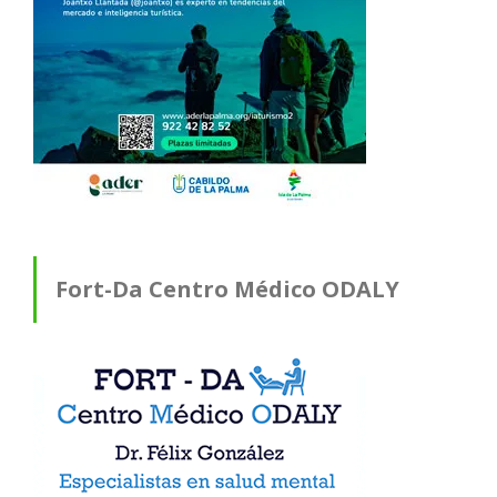
Fort-Da Centro Médico ODALY