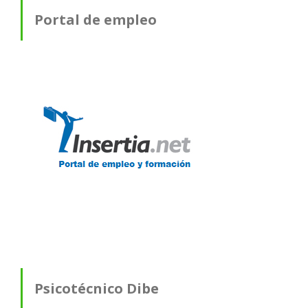
Portal de empleo
Psicotécnico Dibe