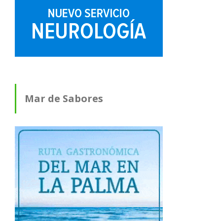
Mar de Sabores