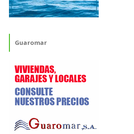
Guaromar