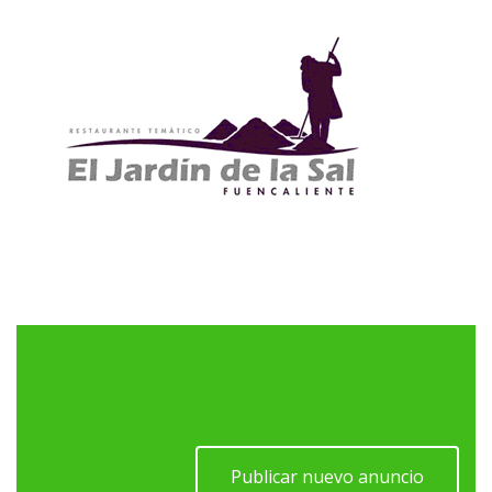
Publicar nuevo anuncio