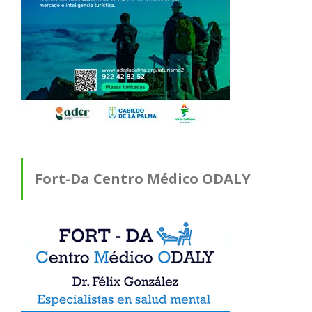
Fort-Da Centro Médico ODALY