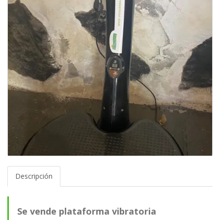
Descripción
Se vende plataforma vibratoria