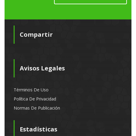
Compartir
Avisos Legales
Términos De Uso
Política De Privacidad
Normas De Publicación
Estadísticas