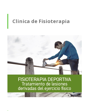
Clinica de Fisioterapia