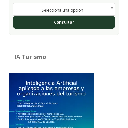
Selecciona una opción
Consultar
IA Turismo