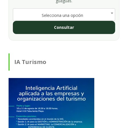
guaguas.
Selecciona una opción
Consultar
IA Turismo