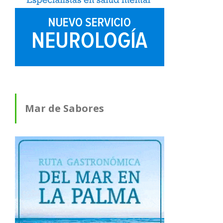
Mar de Sabores