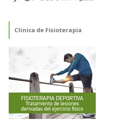
Clinica de Fisioterapia