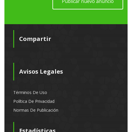
Publicar nuevo anuncio
Compartir
Avisos Legales
Términos De Uso
Política De Privacidad
Normas De Publicación
Estadísticas