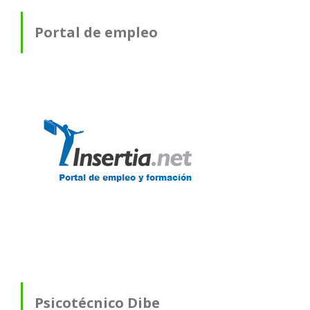
Portal de empleo
Psicotécnico Dibe