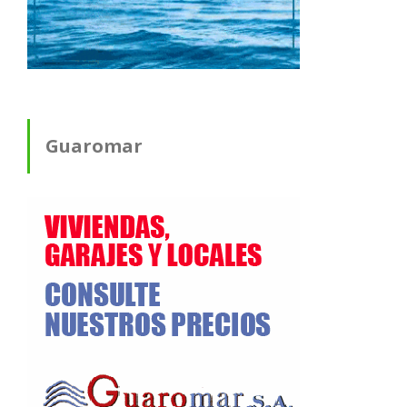
Guaromar