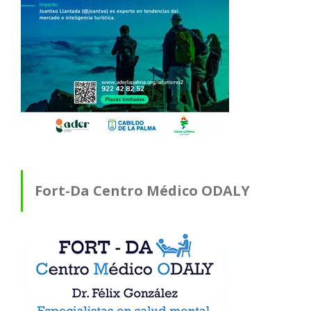
Fort-Da Centro Médico ODALY