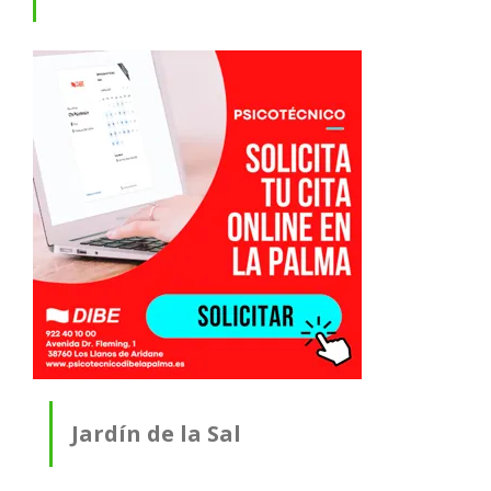
Jardín de la Sal