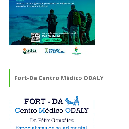
Fort-Da Centro Médico ODALY