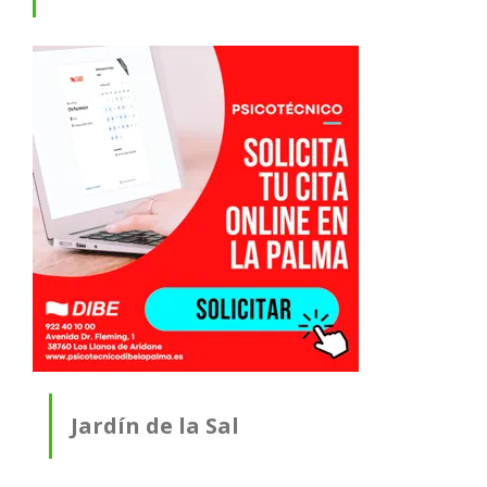
Jardín de la Sal