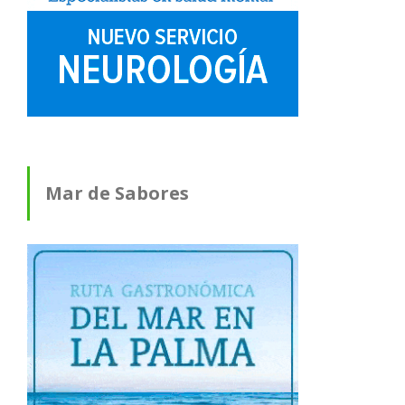
Mar de Sabores