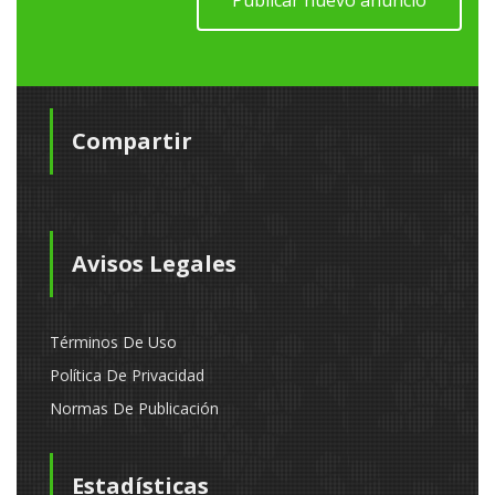
Publicar nuevo anuncio
Compartir
Avisos Legales
Términos De Uso
Política De Privacidad
Normas De Publicación
Estadísticas