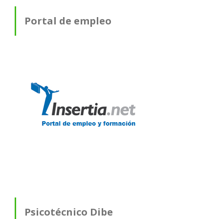
Portal de empleo
Psicotécnico Dibe