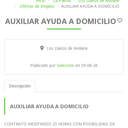
Inicio
La Palma
Los Llanos de Aridane
Ofertas de Empleo
AUXILIAR AYUDA A DOMICILIO
AUXILIAR AYUDA A DOMICILIO
Los Llanos de Aridane
Publicado por
Selección
en
29-06-26
Descripción
AUXILIAR AYUDA A DOMICILIO
CONTRATO INDEFINIDO 25 HORAS CON POSIBILIDAD DE