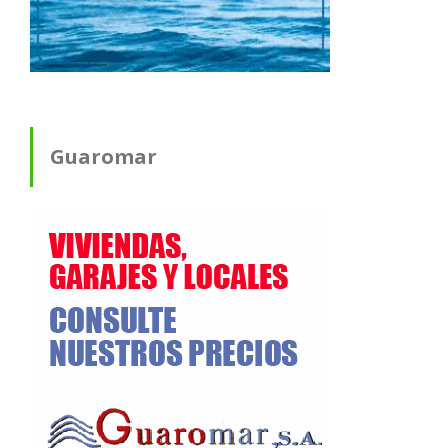
Guaromar