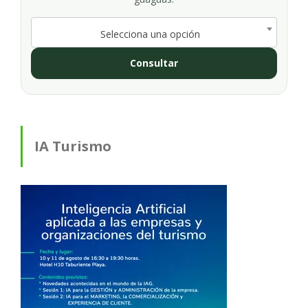
Selecciona una opción
Consultar
IA Turismo