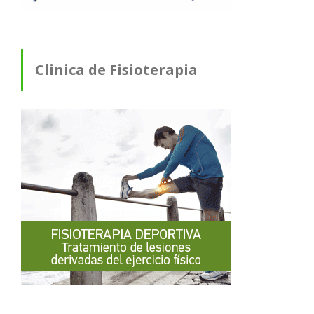
Clinica de Fisioterapia