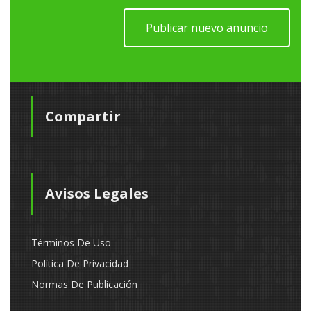
Publicar nuevo anuncio
Compartir
Avisos Legales
Términos De Uso
Política De Privacidad
Normas De Publicación