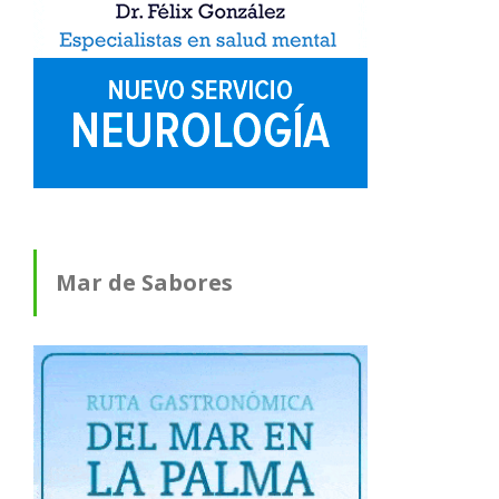
Mar de Sabores