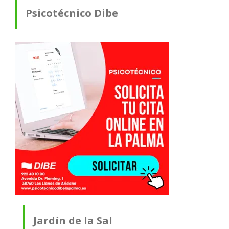
Psicotécnico Dibe
Jardín de la Sal