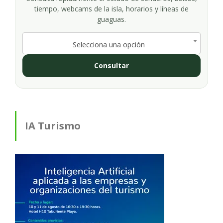
tiempo, webcams de la isla, horarios y líneas de
guaguas.
Selecciona una opción
Consultar
IA Turismo