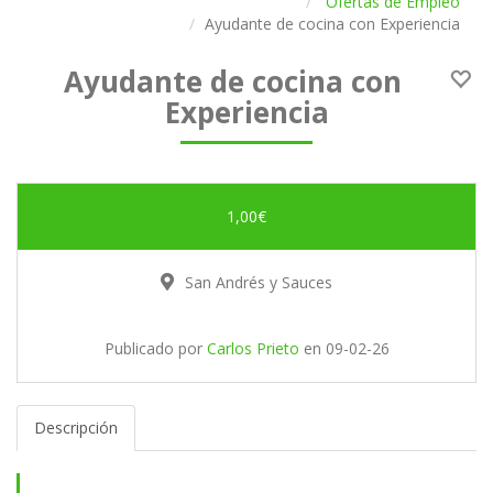
Ofertas de Empleo
Ayudante de cocina con Experiencia
Ayudante de cocina con
Experiencia
1,00€
San Andrés y Sauces
Publicado por
Carlos Prieto
en
09-02-26
Descripción