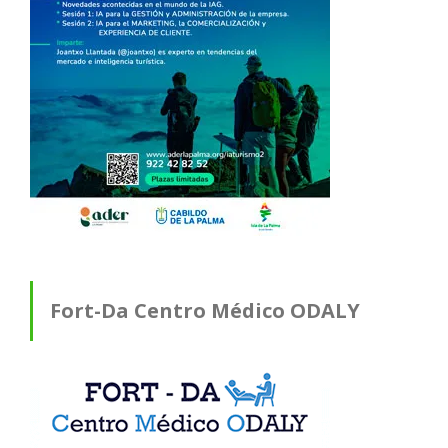
Fort-Da Centro Médico ODALY