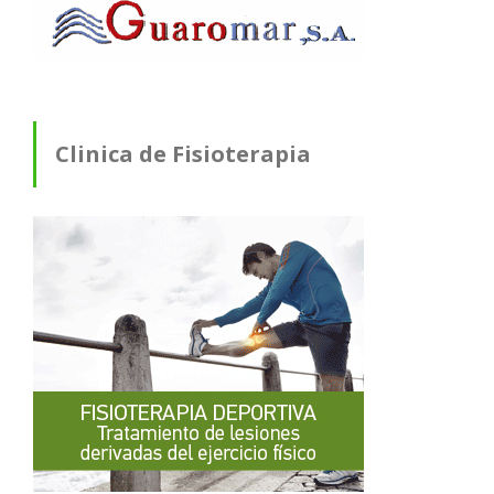
Clinica de Fisioterapia