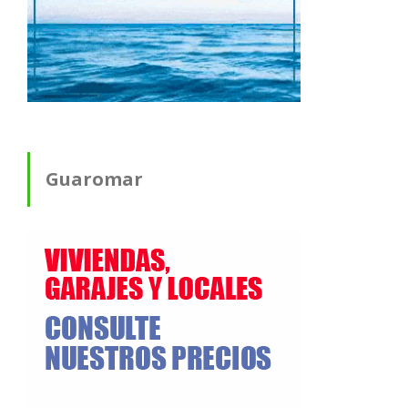
Guaromar