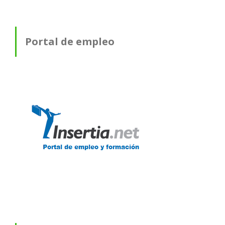
Portal de empleo