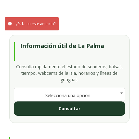
¿Es falso este anuncio?
Información útil de La Palma
Consulta rápidamente el estado de senderos, balsas,
tiempo, webcams de la isla, horarios y líneas de
guaguas.
Selecciona una opción
Consultar