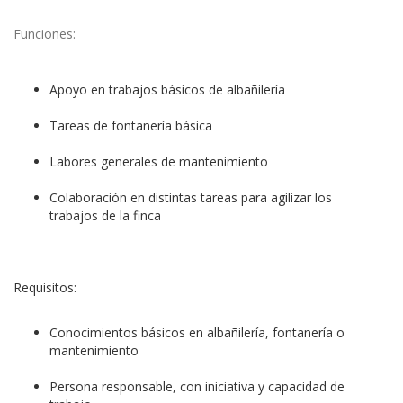
Funciones:
Apoyo en trabajos básicos de albañilería
Tareas de fontanería básica
Labores generales de mantenimiento
Colaboración en distintas tareas para agilizar los
trabajos de la finca
Requisitos:
Conocimientos básicos en albañilería, fontanería o
mantenimiento
Persona responsable, con iniciativa y capacidad de