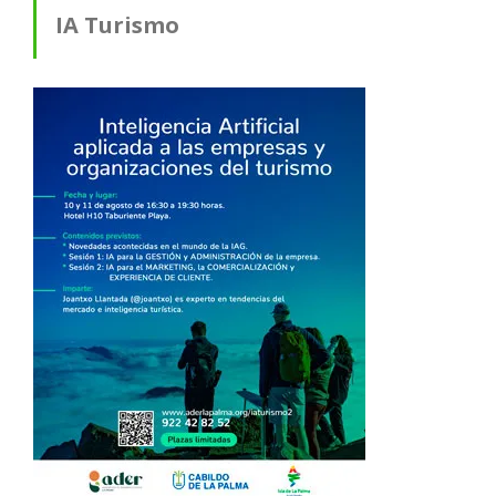
IA Turismo