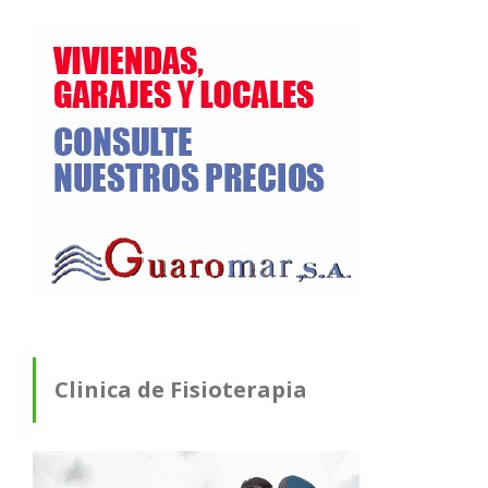
Clinica de Fisioterapia