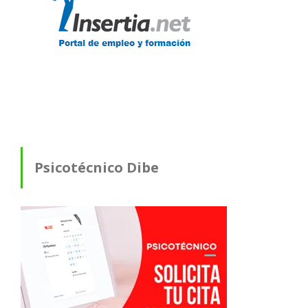
Psicotécnico Dibe