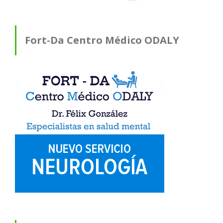
Fort-Da Centro Médico ODALY