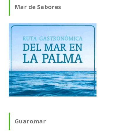
Mar de Sabores
Guaromar