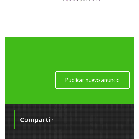
Publicar nuevo anuncio
Compartir