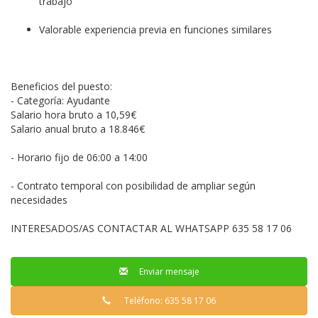
trabajo
Valorable experiencia previa en funciones similares
Beneficios del puesto:
- Categoría: Ayudante
Salario hora bruto a 10,59€
Salario anual bruto a 18.846€
- Horario fijo de 06:00 a 14:00
- Contrato temporal con posibilidad de ampliar según
necesidades
INTERESADOS/AS CONTACTAR AL WHATSAPP 635 58 17 06
Enviar mensaje
Teléfono: 635 58 17 06