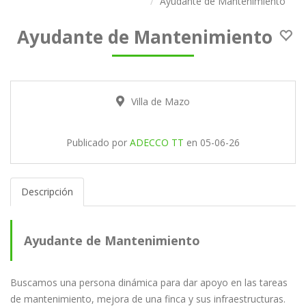
Ayudante de Mantenimiento
Ayudante de Mantenimiento
Villa de Mazo
Publicado por
ADECCO TT
en
05-06-26
Descripción
Ayudante de Mantenimiento
Buscamos una persona dinámica para dar apoyo en las tareas
de mantenimiento, mejora de una finca y sus infraestructuras.