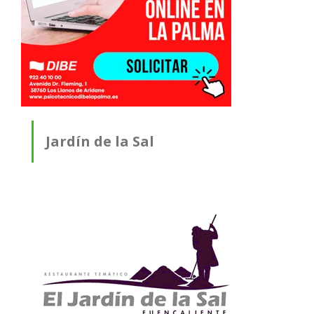
Jardín de la Sal