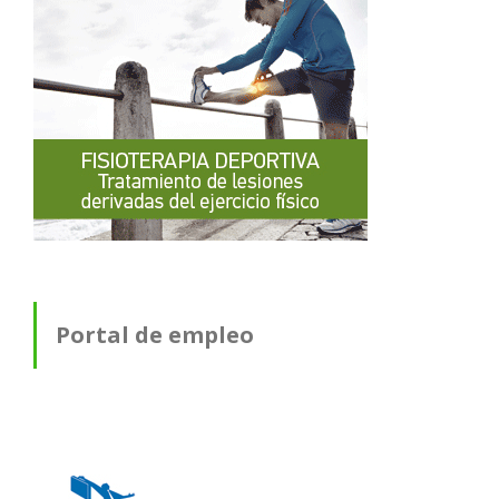
Portal de empleo