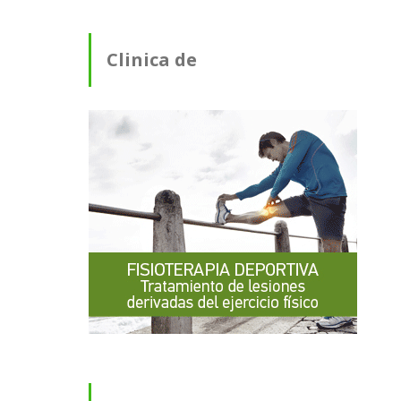
Clinica de
Fisioterapia