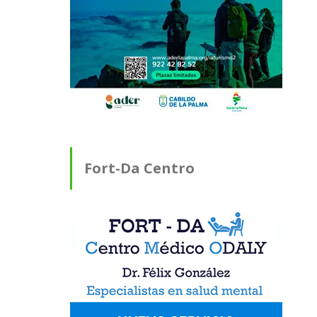
Fort-Da Centro
Médico ODALY