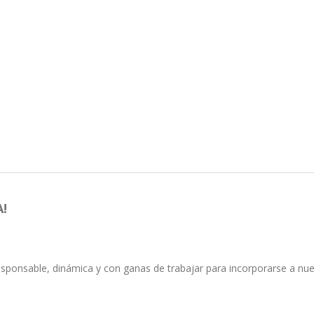
!
ponsable, dinámica y con ganas de trabajar para incorporarse a nue