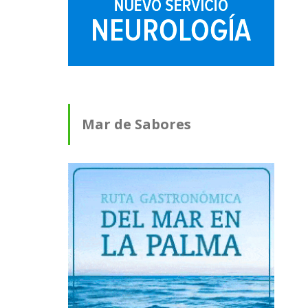
Mar de Sabores