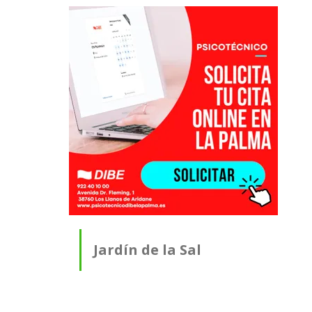
Jardín de la Sal