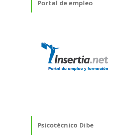
Portal de empleo
Psicotécnico Dibe