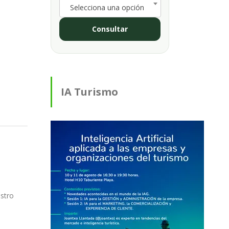
Selecciona una opción
Consultar
IA Turismo
stro