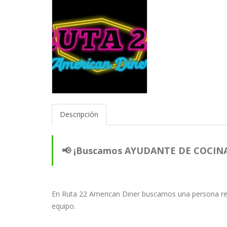
Descripción
📢 ¡Buscamos AYUDANTE DE COCINA
En Ruta 22 American Diner buscamos una persona res
equipo.