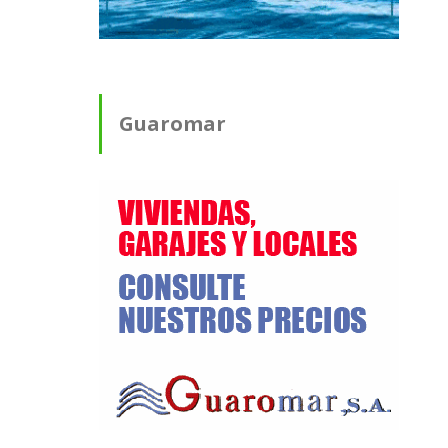
Guaromar