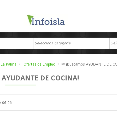
La Palma
Ofertas de Empleo
📢 ¡Buscamos AYUDANTE DE CO
s AYUDANTE DE COCINA!
0-06-26