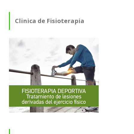
Clinica de Fisioterapia