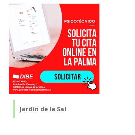
Jardín de la Sal