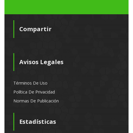
Compartir
Avisos Legales
Términos De Uso
Política De Privacidad
Normas De Publicación
Estadísticas