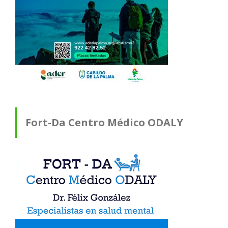
Fort-Da Centro Médico ODALY