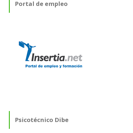
Portal de empleo
Psicotécnico Dibe