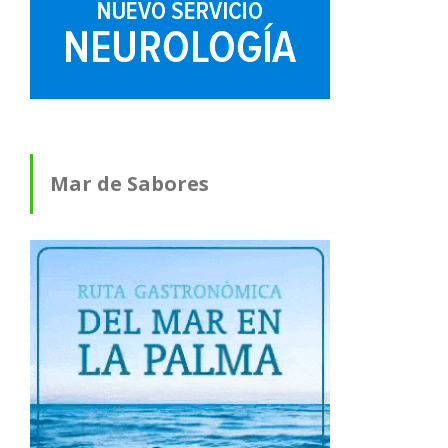
Mar de Sabores