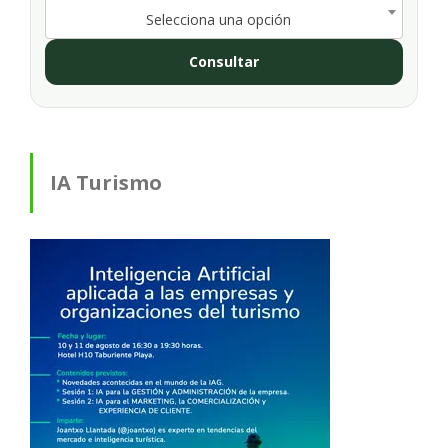
Selecciona una opción
Consultar
IA Turismo