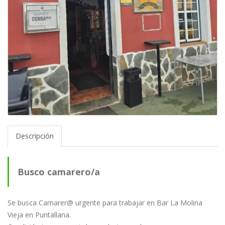
Descripción
Busco camarero/a
Se busca Camarer@ urgente para trabajar en Bar La Molina
Vieja en Puntallana.