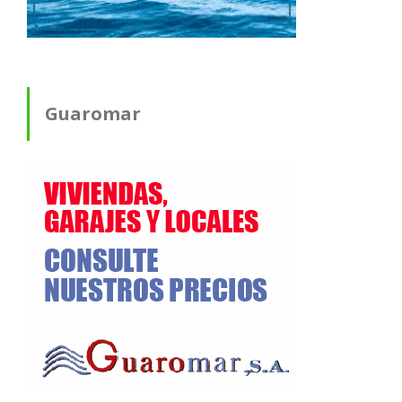
Guaromar