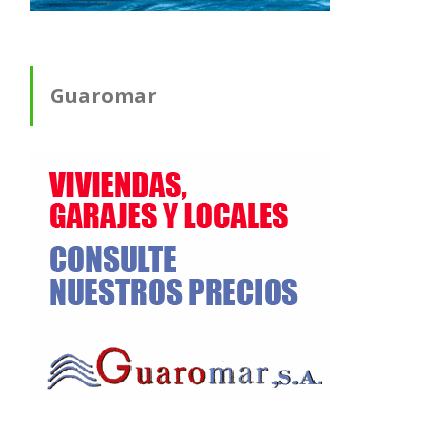
Guaromar