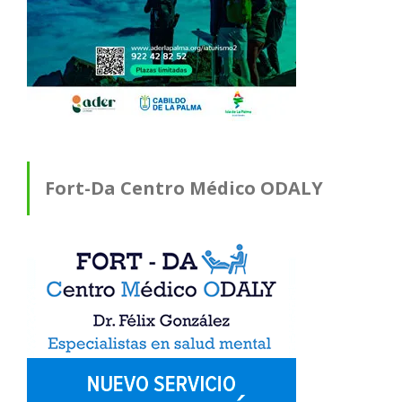
Fort-Da Centro Médico ODALY