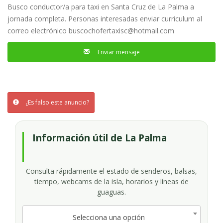
Palma
Busco conductor/a para taxi en Santa Cruz de La Palma a
jornada completa. Personas interesadas enviar curriculum al
correo electrónico
buscochofertaxisc@hotmail.com
Enviar mensaje
¿Es falso este anuncio?
Información útil de La Palma
Consulta rápidamente el estado de senderos, balsas,
tiempo, webcams de la isla, horarios y líneas de
guaguas.
Selecciona una opción