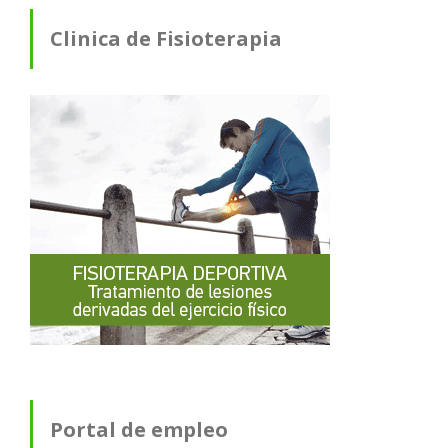
Clinica de Fisioterapia
Portal de empleo