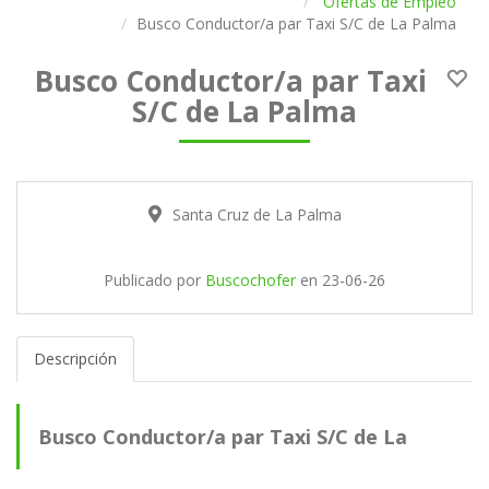
Ofertas de Empleo
Busco Conductor/a par Taxi S/C de La Palma
Busco Conductor/a par Taxi
S/C de La Palma
Santa Cruz de La Palma
Publicado por
Buscochofer
en
23-06-26
Descripción
Busco Conductor/a par Taxi S/C de La