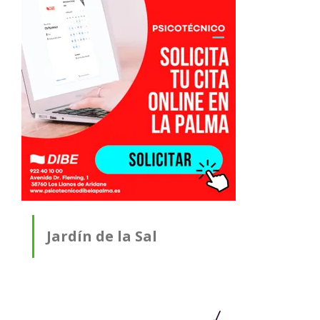
Jardín de la Sal