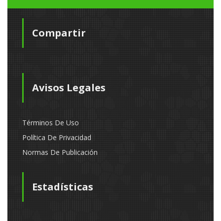
Compartir
Avisos Legales
Términos De Uso
Política De Privacidad
Normas De Publicación
Estadísticas