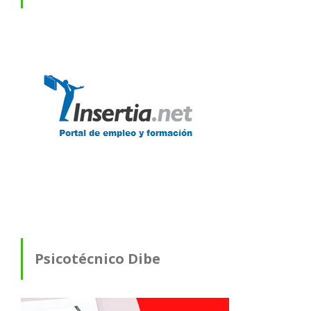
Psicotécnico Dibe