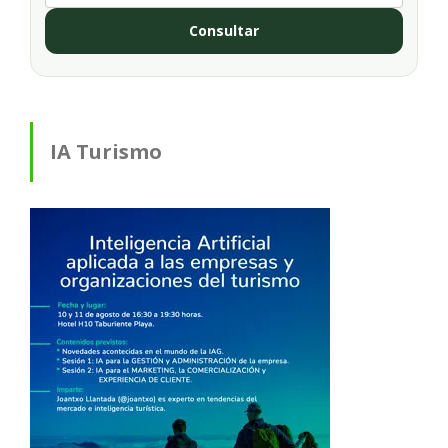
Consultar
IA Turismo