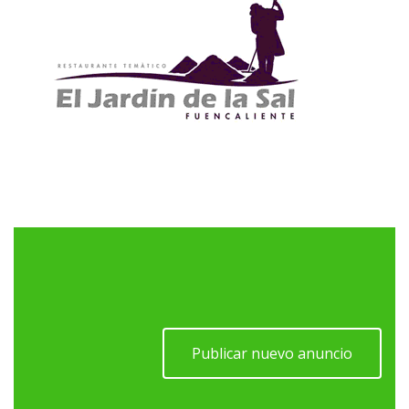
Publicar nuevo anuncio