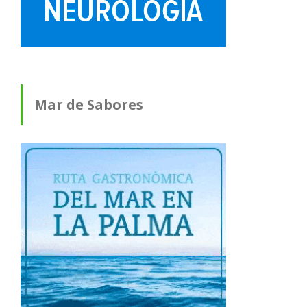
Mar de Sabores