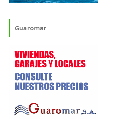
Guaromar