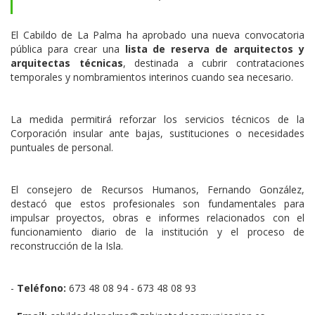
reserva para arquitectos técnicos
El Cabildo de La Palma ha aprobado una nueva convocatoria
pública para crear una
lista de reserva de arquitectos y
arquitectas técnicas
, destinada a cubrir contrataciones
temporales y nombramientos interinos cuando sea necesario.
La medida permitirá reforzar los servicios técnicos de la
Corporación insular ante bajas, sustituciones o necesidades
puntuales de personal.
El consejero de Recursos Humanos, Fernando González,
destacó que estos profesionales son fundamentales para
impulsar proyectos, obras e informes relacionados con el
funcionamiento diario de la institución y el proceso de
reconstrucción de la Isla.
-
Teléfono:
673 48 08 94 - 673 48 08 93