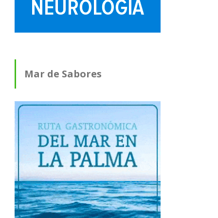
Mar de Sabores