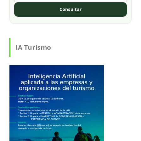
Consultar
IA Turismo