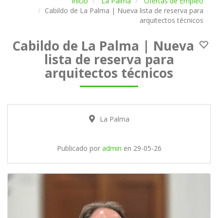
Inicio
La Palma
Ofertas de Empleo
Cabildo de La Palma | Nueva lista de reserva para
arquitectos técnicos
Cabildo de La Palma | Nueva
lista de reserva para
arquitectos técnicos
La Palma
Publicado por
admin
en
29-05-26