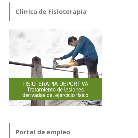
Clinica de Fisioterapia
Portal de empleo