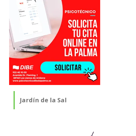
Jardín de la Sal