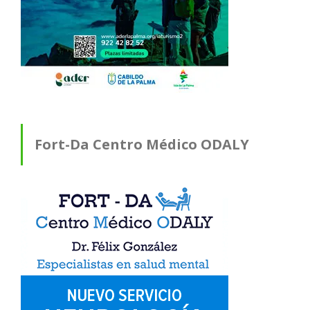
Fort-Da Centro Médico ODALY