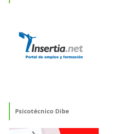
Psicotécnico Dibe