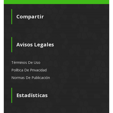
Compartir
Avisos Legales
Términos De Uso
Política De Privacidad
Normas De Publicación
Estadísticas