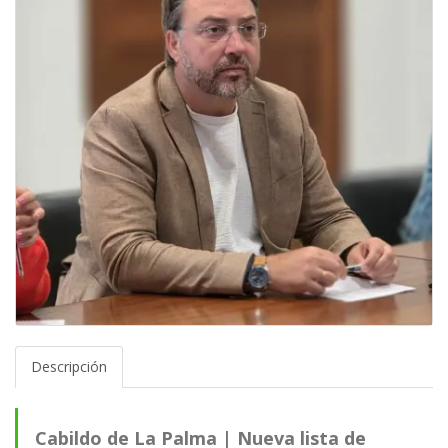
Descripción
Cabildo de La Palma | Nueva lista de