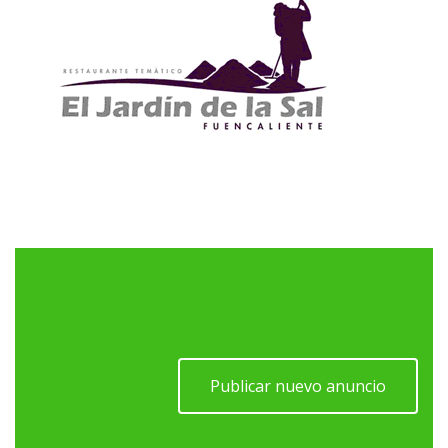
Publicar nuevo anuncio