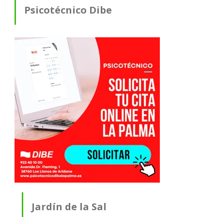
Psicotécnico Dibe
Jardín de la Sal