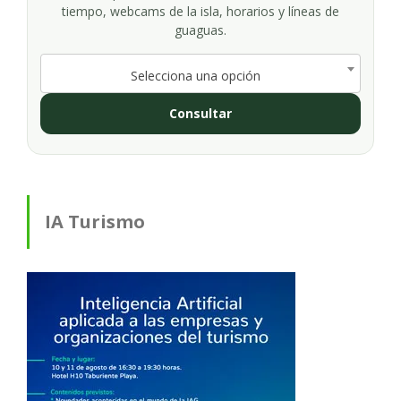
tiempo, webcams de la isla, horarios y líneas de
guaguas.
Selecciona una opción
Consultar
IA Turismo