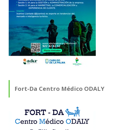
Fort-Da Centro Médico ODALY