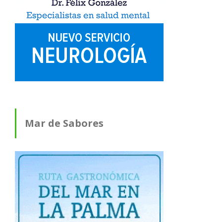
Mar de Sabores