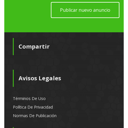
Publicar nuevo anuncio
Compartir
Avisos Legales
Términos De Uso
Política De Privacidad
Normas De Publicación