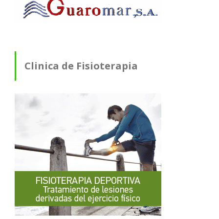
Clinica de Fisioterapia