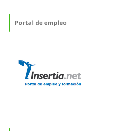
Portal de empleo