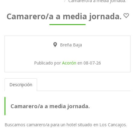
Camarero/a a media jornada.
Camarero/a a media jornada.
Breña Baja
Publicado por
Acorón
en
08-07-26
Descripción
Camarero/a a media jornada.
Buscamos camarero/a para un hotel situado en Los Cancajos.