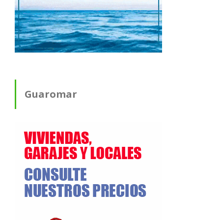
Guaromar