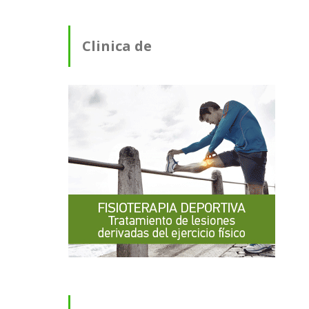
Clinica de
Fisioterapia