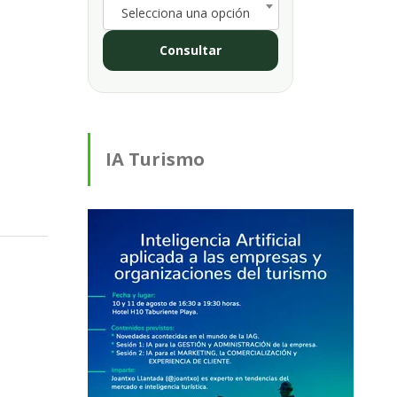
Selecciona una opción
Consultar
IA Turismo