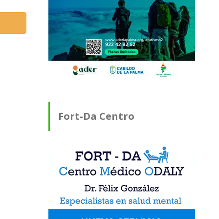
Fort-Da Centro
Médico ODALY