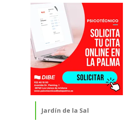
Jardín de la Sal