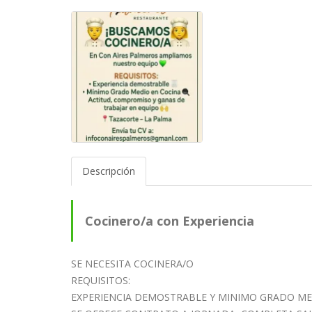
Descripción
Cocinero/a con Experiencia
SE NECESITA COCINERA/O
REQUISITOS:
EXPERIENCIA DEMOSTRABLE Y MINIMO GRADO ME