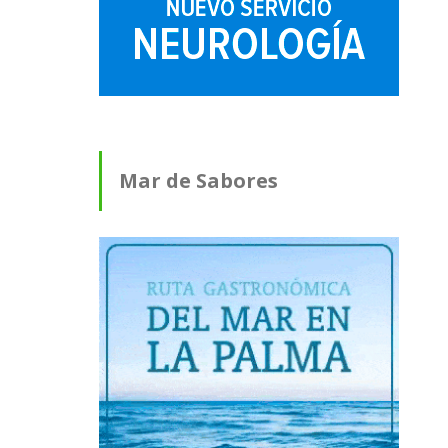
Mar de Sabores