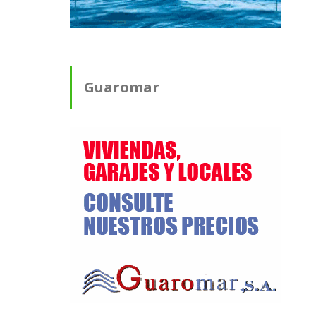
Guaromar