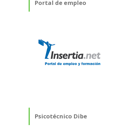
Portal de empleo
Psicotécnico Dibe