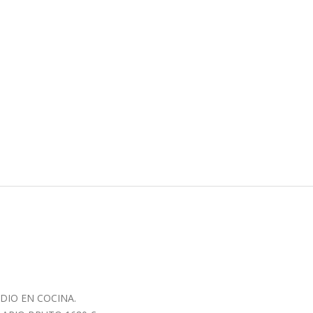
DIO EN COCINA.