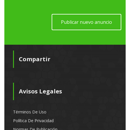
Publicar nuevo anuncio
Compartir
Avisos Legales
Términos De Uso
Política De Privacidad
Normas De Publicación