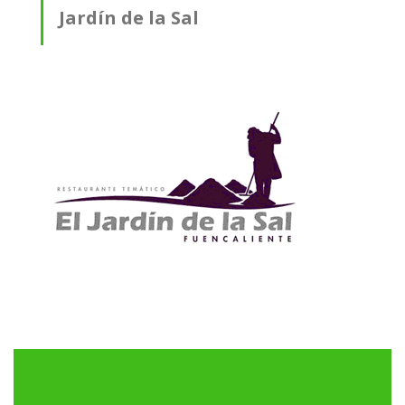
Jardín de la Sal