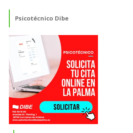
Psicotécnico Dibe