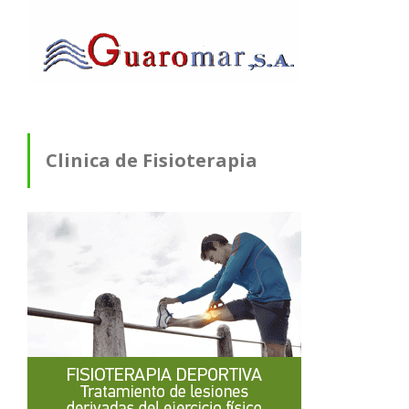
Clinica de Fisioterapia