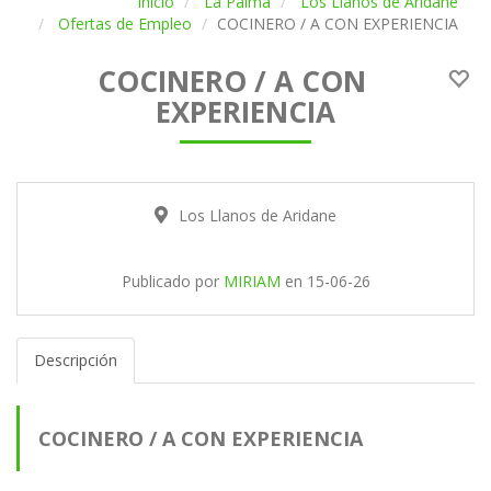
Inicio
La Palma
Los Llanos de Aridane
Ofertas de Empleo
COCINERO / A CON EXPERIENCIA
COCINERO / A CON
EXPERIENCIA
Los Llanos de Aridane
Publicado por
MIRIAM
en
15-06-26
Descripción
COCINERO / A CON EXPERIENCIA