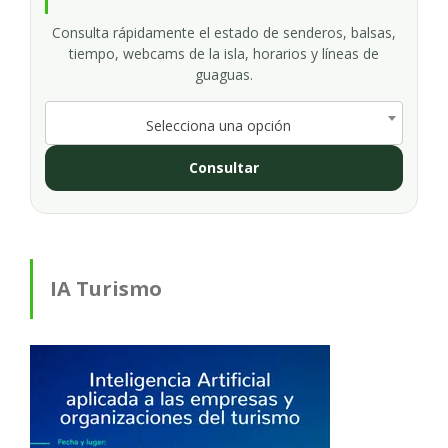
Consulta rápidamente el estado de senderos, balsas,
tiempo, webcams de la isla, horarios y líneas de
guaguas.
Selecciona una opción
Consultar
IA Turismo