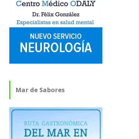
Mar de Sabores