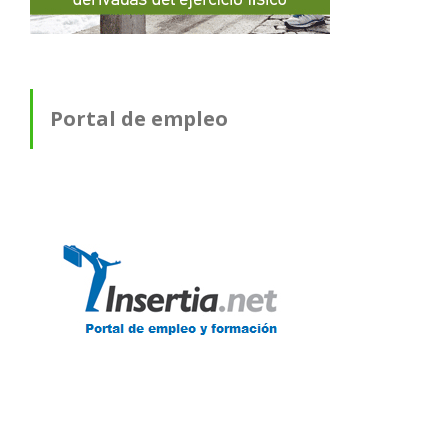
Portal de empleo