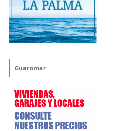
Guaromar