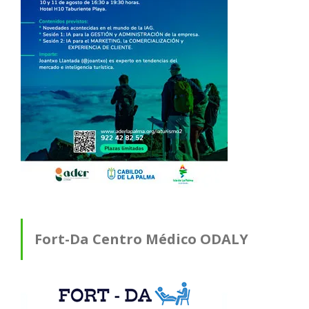
Fort-Da Centro Médico ODALY