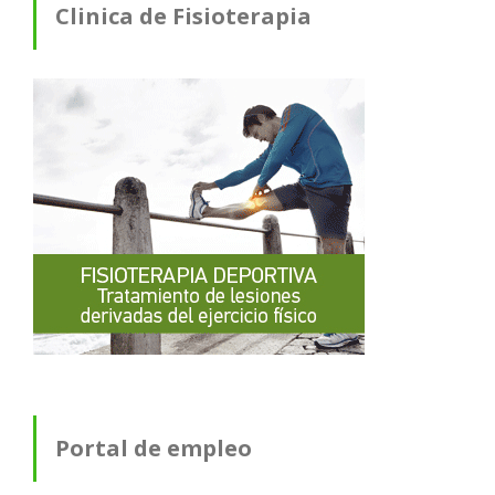
Clinica de Fisioterapia
Portal de empleo