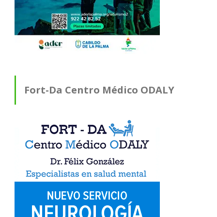
Fort-Da Centro Médico ODALY