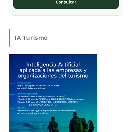
Consultar
IA Turismo