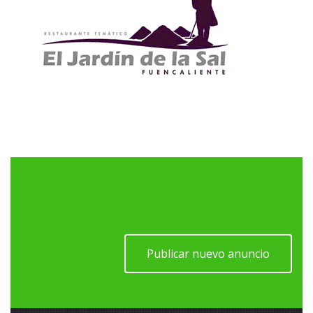
Publicar nuevo anuncio