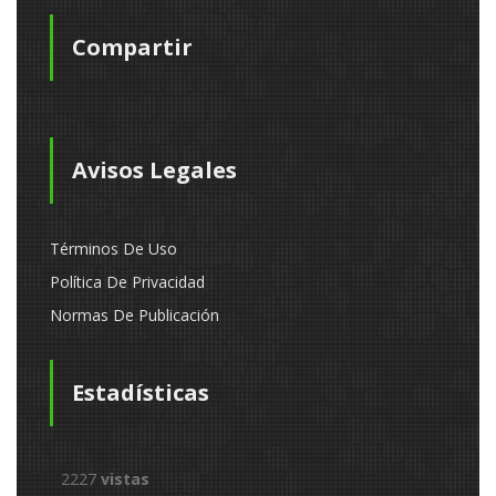
Compartir
Avisos Legales
Términos De Uso
Política De Privacidad
Normas De Publicación
Estadísticas
2227
vistas