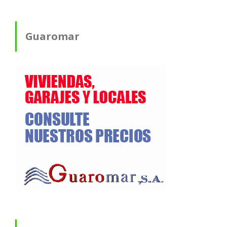
Guaromar