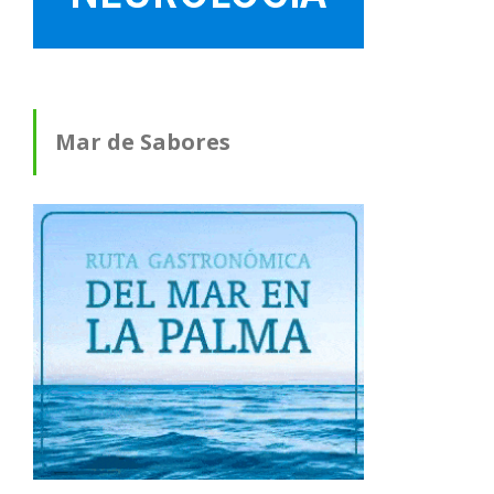
Mar de Sabores