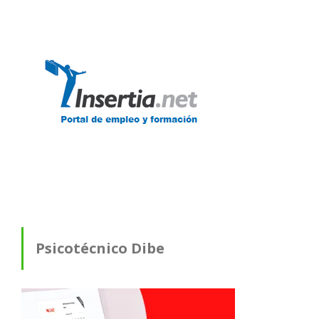
Psicotécnico Dibe