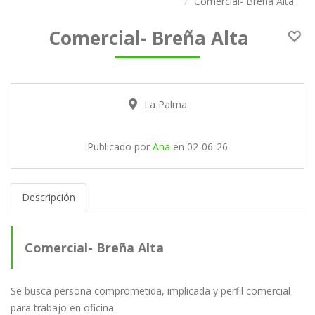
Comercial- Breña Alta
Comercial- Breña Alta
La Palma
Publicado por
Ana
en
02-06-26
Descripción
Comercial- Breña Alta
Se busca persona comprometida, implicada y perfil comercial
para trabajo en oficina.