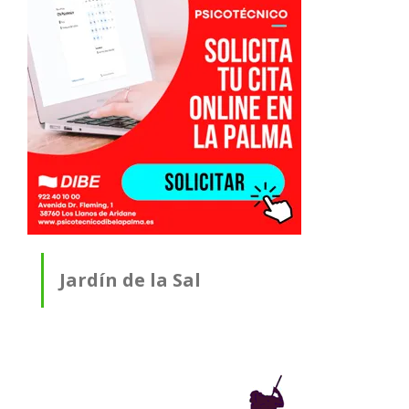
Jardín de la Sal