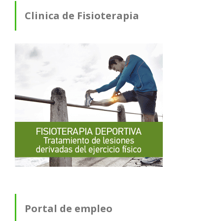
Clinica de Fisioterapia
Portal de empleo