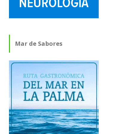
Mar de Sabores