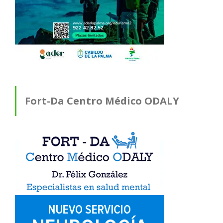
Fort-Da Centro Médico ODALY