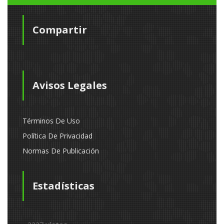
Compartir
Avisos Legales
Términos De Uso
Política De Privacidad
Normas De Publicación
Estadísticas