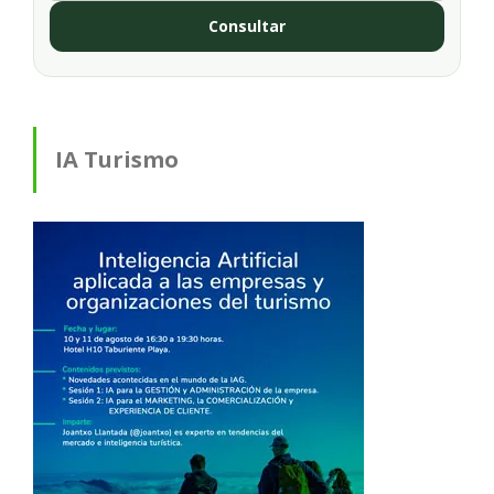
Consultar
IA Turismo