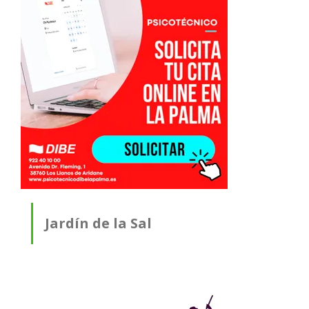
Jardín de la Sal