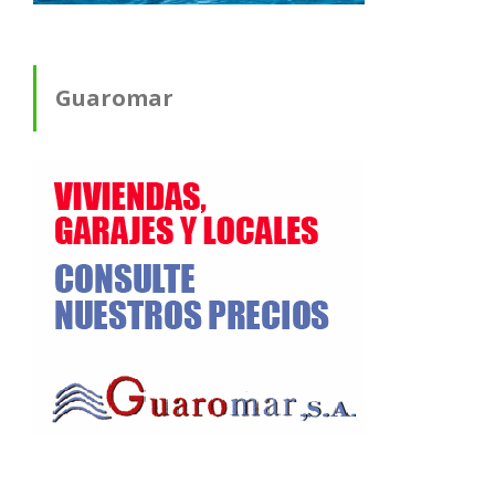
Guaromar