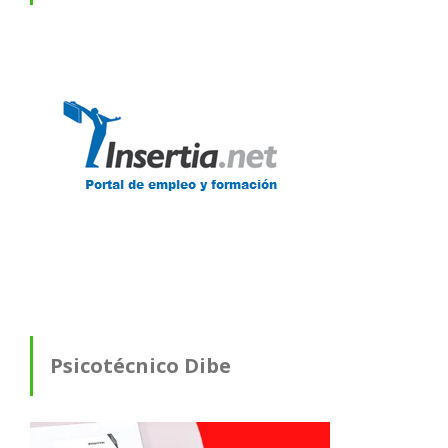
Psicotécnico Dibe