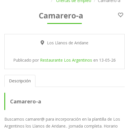
Ofertas de Empleo
Camarero-a
Camarero-a
Los Llanos de Aridane
Publicado por
Restaurante Los Argentinos
en
13-05-26
Descripción
Camarero-a
Buscamos camarer@ para incorporación en la plantilla de Los
Argentinos los Llanos de Aridane.. jornada completa. Horario