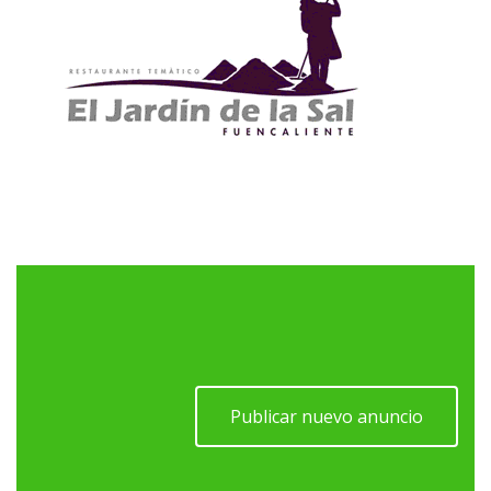
Publicar nuevo anuncio