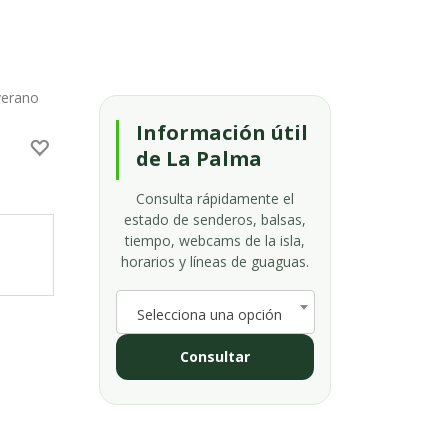
erano
Información útil
de La Palma
Consulta rápidamente el
estado de senderos, balsas,
tiempo, webcams de la isla,
horarios y líneas de guaguas.
Selecciona una opción
Consultar