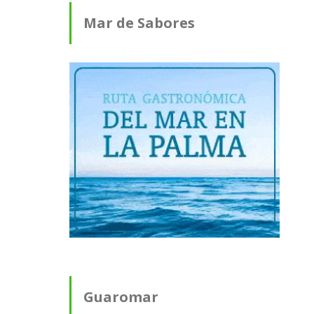
Mar de Sabores
Guaromar