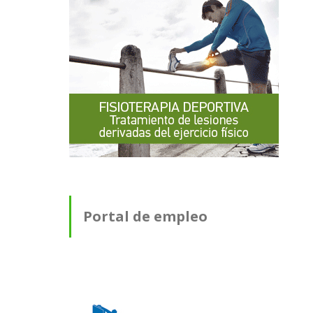
Portal de empleo