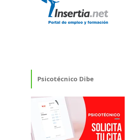
Psicotécnico Dibe