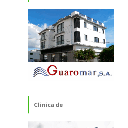
Clinica de
Fisioterapia