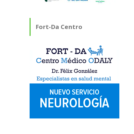
Fort-Da Centro
Médico ODALY