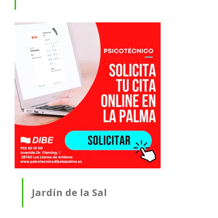
Jardín de la Sal