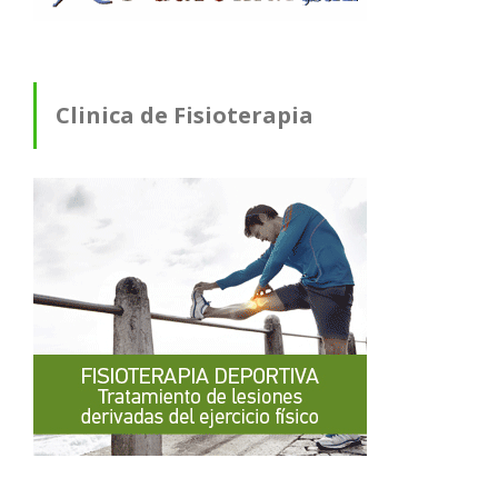
Clinica de Fisioterapia