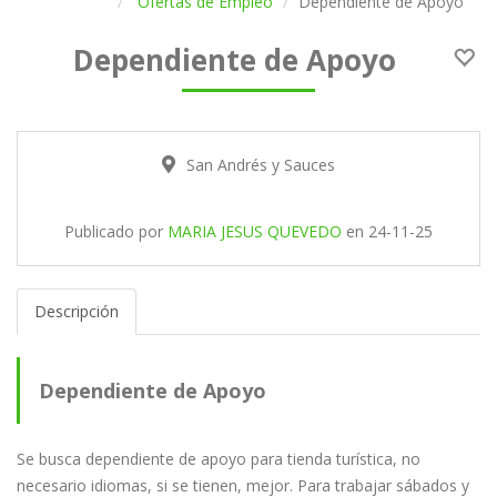
Ofertas de Empleo
Dependiente de Apoyo
Dependiente de Apoyo
San Andrés y Sauces
Publicado por
MARIA JESUS QUEVEDO
en
24-11-25
Descripción
Dependiente de Apoyo
Se busca dependiente de apoyo para tienda turística, no
necesario idiomas, si se tienen, mejor. Para trabajar sábados y