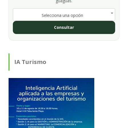
guaguas.
Selecciona una opción
Consultar
IA Turismo