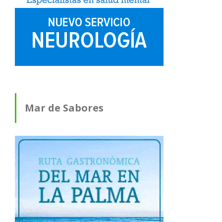
Mar de Sabores