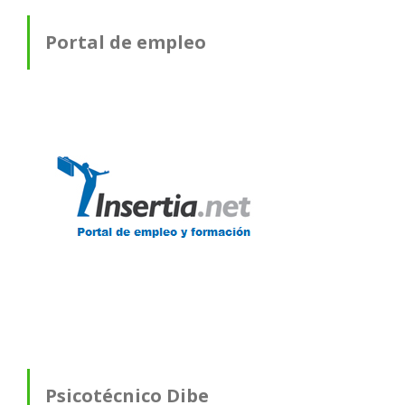
Portal de empleo
Psicotécnico Dibe