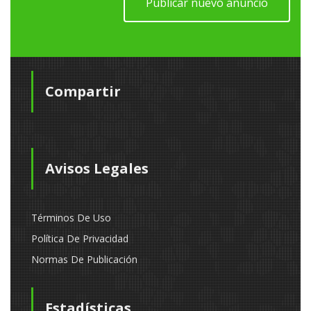
Publicar nuevo anuncio
Compartir
Avisos Legales
Términos De Uso
Política De Privacidad
Normas De Publicación
Estadísticas