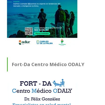
Fort-Da Centro Médico ODALY