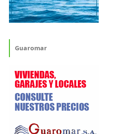
Guaromar