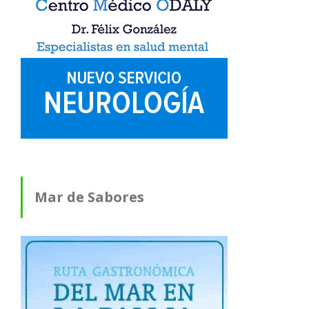
Mar de Sabores