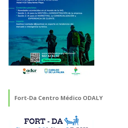
Fort-Da Centro Médico ODALY