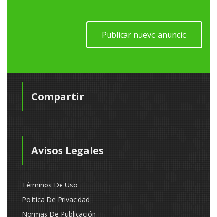
Publicar nuevo anuncio
Compartir
Avisos Legales
Términos De Uso
Política De Privacidad
Normas De Publicación