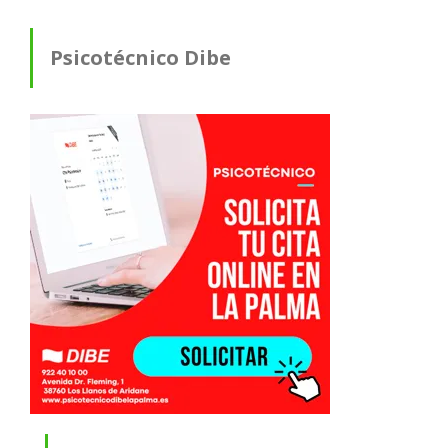
Psicotécnico Dibe