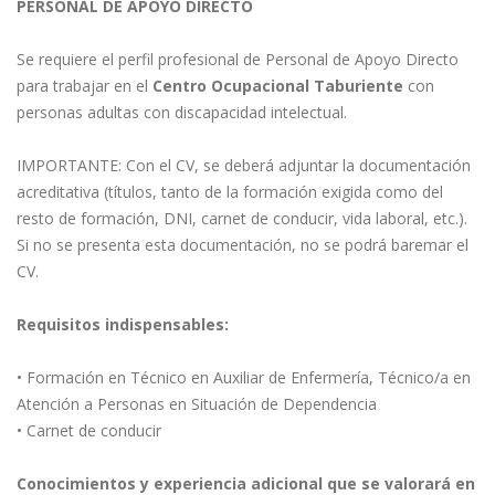
PERSONAL DE APOYO DIRECTO
Se requiere el perfil profesional de Personal de Apoyo Directo
para trabajar en el
Centro Ocupacional Taburiente
con
personas adultas con discapacidad intelectual.
IMPORTANTE: Con el CV, se deberá adjuntar la documentación
acreditativa (títulos, tanto de la formación exigida como del
resto de formación, DNI, carnet de conducir, vida laboral, etc.).
Si no se presenta esta documentación, no se podrá baremar el
CV.
Requisitos indispensables:
• Formación en Técnico en Auxiliar de Enfermería, Técnico/a en
Atención a Personas en Situación de Dependencia
• Carnet de conducir
Conocimientos y experiencia adicional que se valorará en