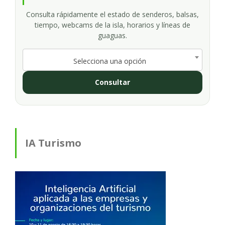
Consulta rápidamente el estado de senderos, balsas,
tiempo, webcams de la isla, horarios y líneas de
guaguas.
Selecciona una opción
Consultar
IA Turismo