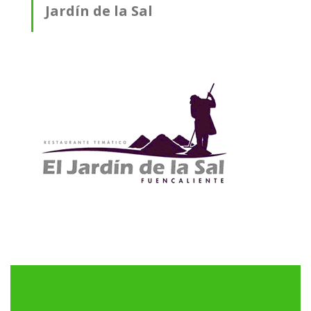
Jardín de la Sal