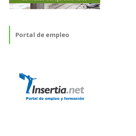
Portal de empleo