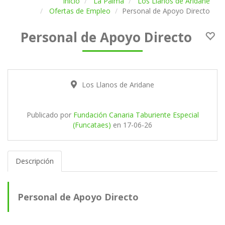
Inicio
La Palma
Los Llanos de Aridane
Ofertas de Empleo
Personal de Apoyo Directo
Personal de Apoyo Directo
Los Llanos de Aridane
Publicado por
Fundación Canaria Taburiente Especial
(Funcataes)
en
17-06-26
Descripción
Personal de Apoyo Directo