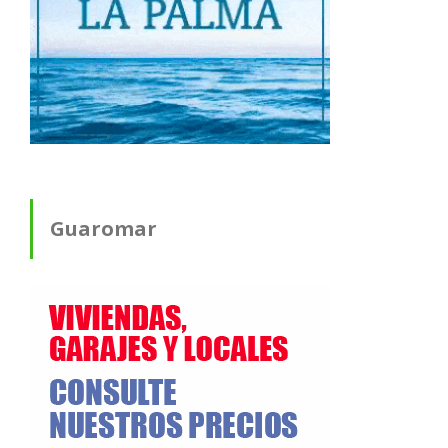
Guaromar