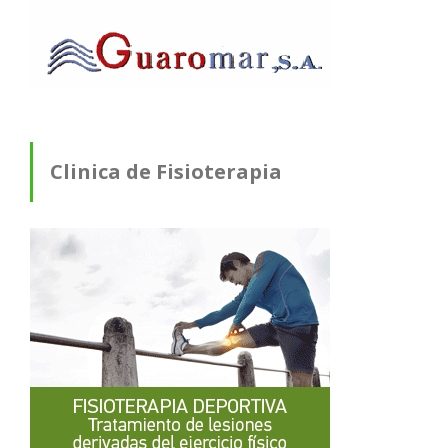
Clinica de Fisioterapia