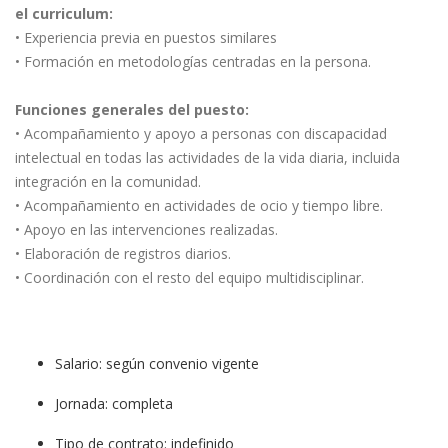
el curriculum:
• Experiencia previa en puestos similares
• Formación en metodologías centradas en la persona.
Funciones generales del puesto:
• Acompañamiento y apoyo a personas con discapacidad
intelectual en todas las actividades de la vida diaria, incluida
integración en la comunidad.
• Acompañamiento en actividades de ocio y tiempo libre.
• Apoyo en las intervenciones realizadas.
• Elaboración de registros diarios.
• Coordinación con el resto del equipo multidisciplinar.
Salario: según convenio vigente
Jornada: completa
Tipo de contrato: indefinido