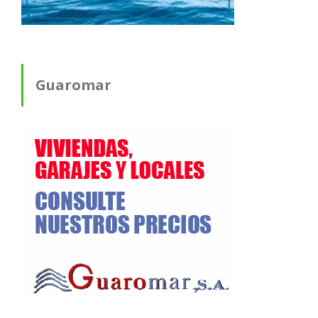
Guaromar