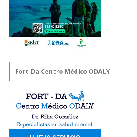
Fort-Da Centro Médico ODALY