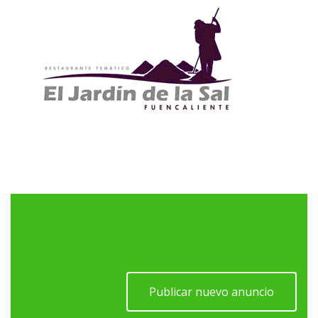
Publicar nuevo anuncio