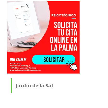
Jardín de la Sal