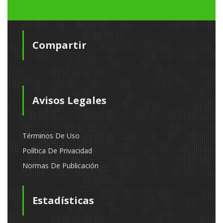
Compartir
Avisos Legales
Términos De Uso
Política De Privacidad
Normas De Publicación
Estadísticas