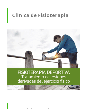
Clinica de Fisioterapia