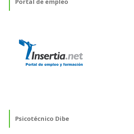
Portal de empleo
Psicotécnico Dibe