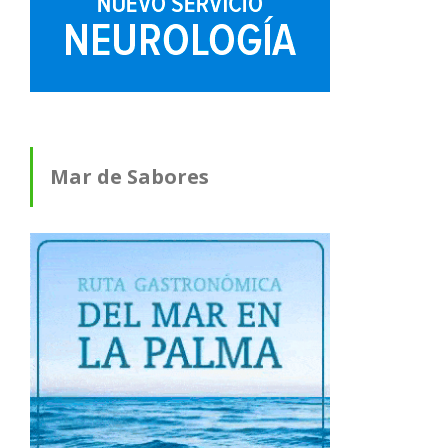
Mar de Sabores