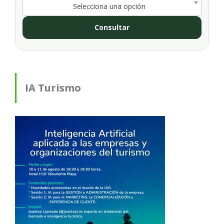
Selecciona una opción
Consultar
IA Turismo