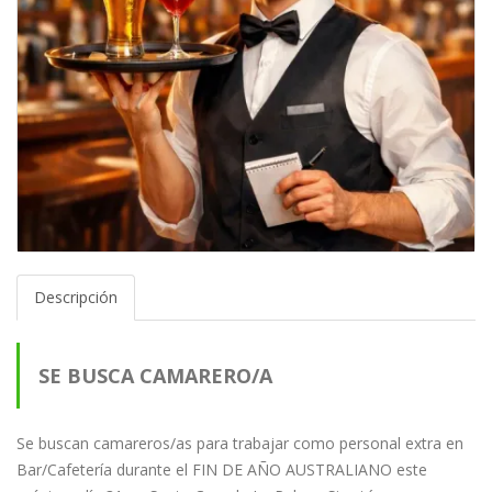
Descripción
SE BUSCA CAMARERO/A
Se buscan camareros/as para trabajar como personal extra en
Bar/Cafetería durante el FIN DE AÑO AUSTRALIANO este