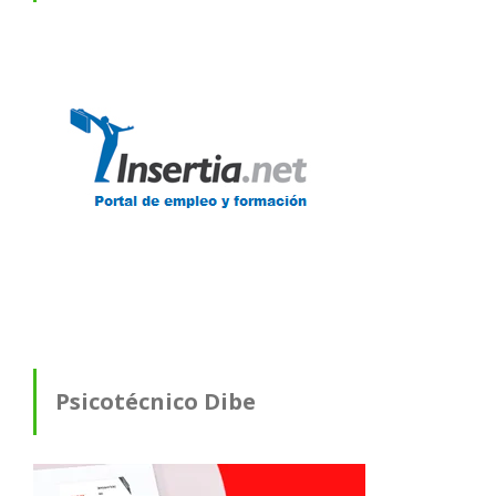
Psicotécnico Dibe