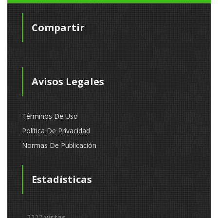
Compartir
Avisos Legales
Términos De Uso
Política De Privacidad
Normas De Publicación
Estadísticas
2227
vistas