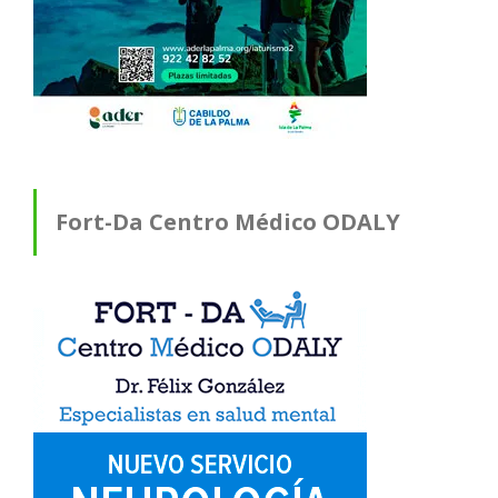
Fort-Da Centro Médico ODALY