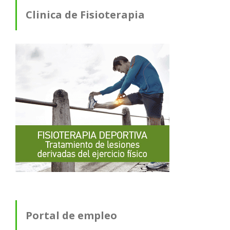
Clinica de Fisioterapia
Portal de empleo