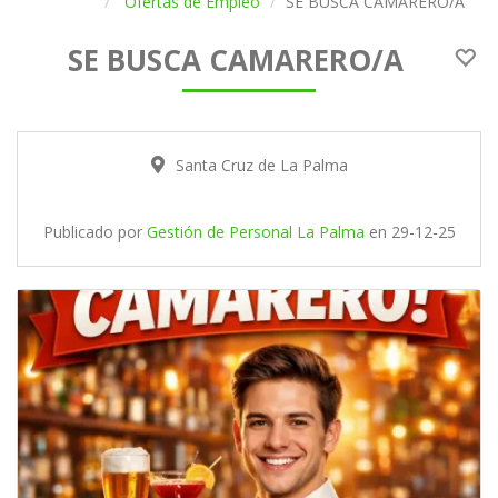
Ofertas de Empleo
SE BUSCA CAMARERO/A
SE BUSCA CAMARERO/A
Santa Cruz de La Palma
Publicado por
Gestión de Personal La Palma
en
29-12-25