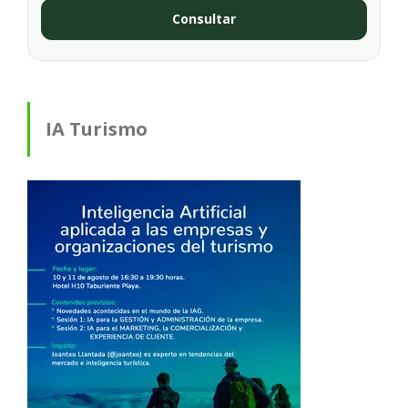
Consultar
IA Turismo