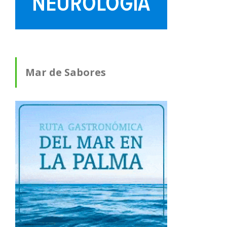
Mar de Sabores