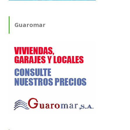
Guaromar