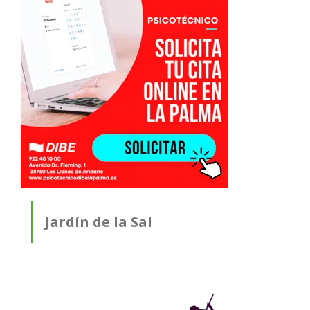
Jardín de la Sal