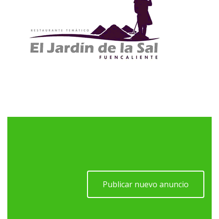
Publicar nuevo anuncio