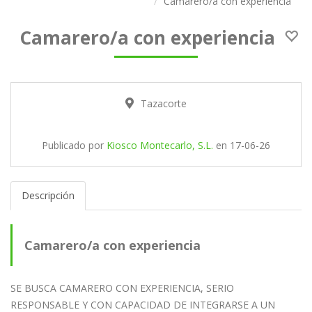
Camarero/a con experiencia
Camarero/a con experiencia
Tazacorte
Publicado por
Kiosco Montecarlo, S.L.
en
17-06-26
Descripción
Camarero/a con experiencia
SE BUSCA CAMARERO CON EXPERIENCIA, SERIO
RESPONSABLE Y CON CAPACIDAD DE INTEGRARSE A UN