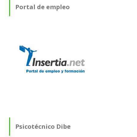
Portal de empleo
Psicotécnico Dibe