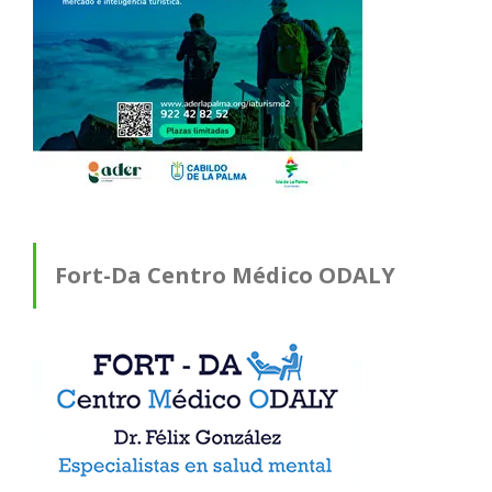
Fort-Da Centro Médico ODALY