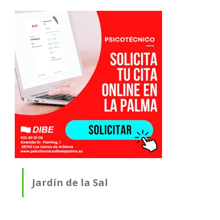
Jardín de la Sal