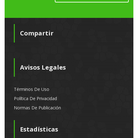
Compartir
Avisos Legales
Términos De Uso
Política De Privacidad
Normas De Publicación
Estadísticas