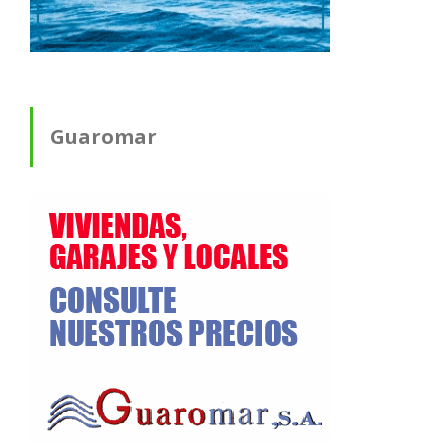
Guaromar