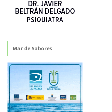
Mar de Sabores