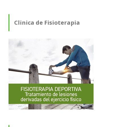
Clinica de Fisioterapia