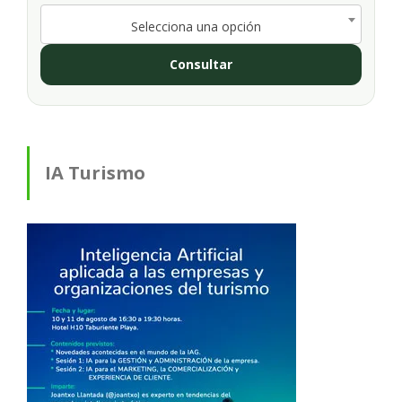
Selecciona una opción
Consultar
IA Turismo