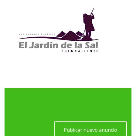
Publicar nuevo anuncio