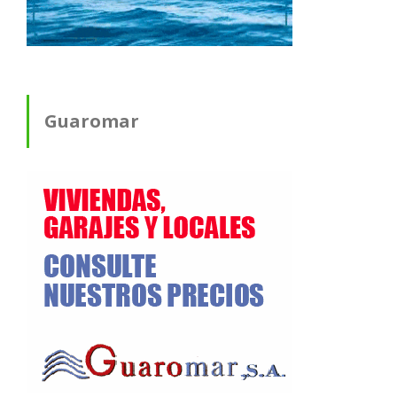
Guaromar