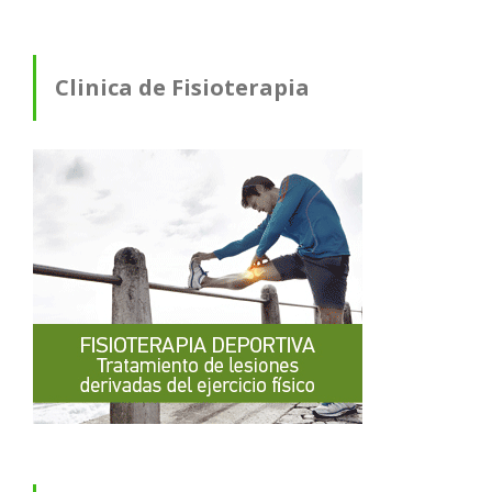
Clinica de Fisioterapia