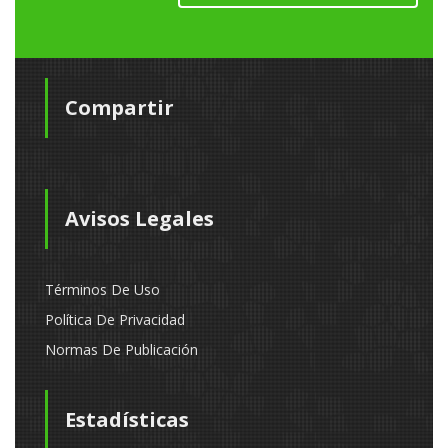
Compartir
Avisos Legales
Términos De Uso
Política De Privacidad
Normas De Publicación
Estadísticas