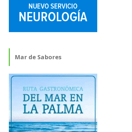
Mar de Sabores