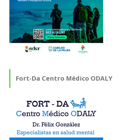
Fort-Da Centro Médico ODALY