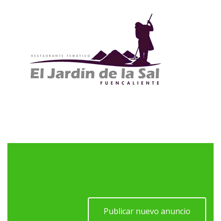
Publicar nuevo anuncio