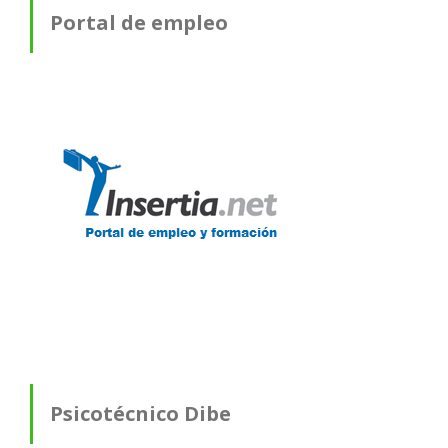
Portal de empleo
Psicotécnico Dibe