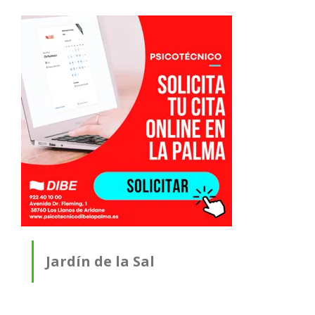
Jardín de la Sal