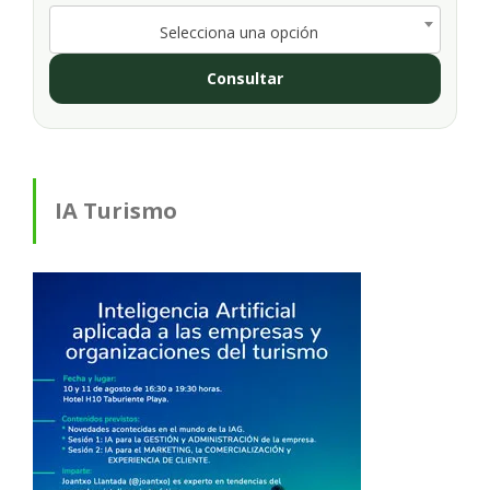
Selecciona una opción
Consultar
IA Turismo