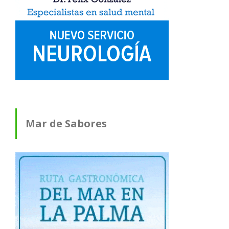
Mar de Sabores