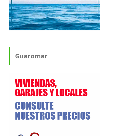
Guaromar