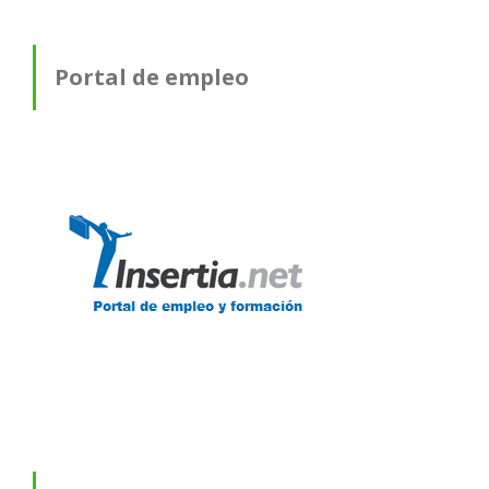
Portal de empleo