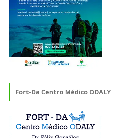
Fort-Da Centro Médico ODALY