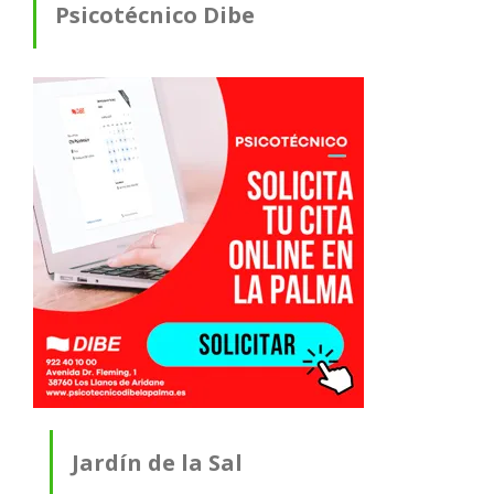
Psicotécnico Dibe
Jardín de la Sal