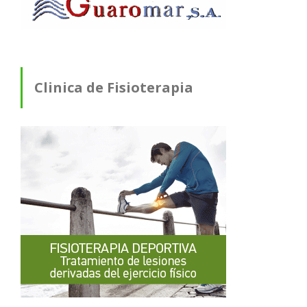
Clinica de Fisioterapia