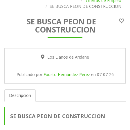
Ofertas de Empleo
SE BUSCA PEON DE CONSTRUCCION
SE BUSCA PEON DE
CONSTRUCCION
Los Llanos de Aridane
Publicado por
Fausto Hernández Pérez
en
07-07-26
Descripción
SE BUSCA PEON DE CONSTRUCCION