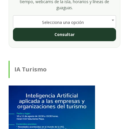
tiempo, webcams de la isla, horarios y líneas de
guaguas.
Selecciona una opción
Consultar
IA Turismo