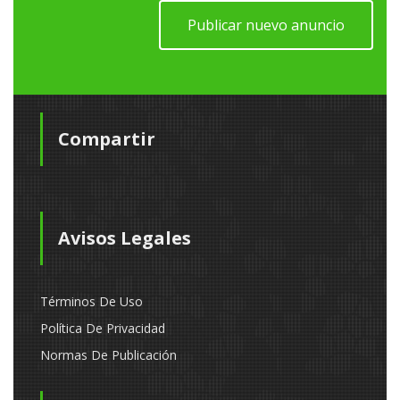
Publicar nuevo anuncio
Compartir
Avisos Legales
Términos De Uso
Política De Privacidad
Normas De Publicación