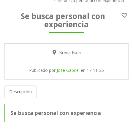
Se busca personal con experiencia
Se busca personal con
experiencia
Breña Baja
Publicado por
José Gabriel
en
17-11-25
Descripción
Se busca personal con experiencia