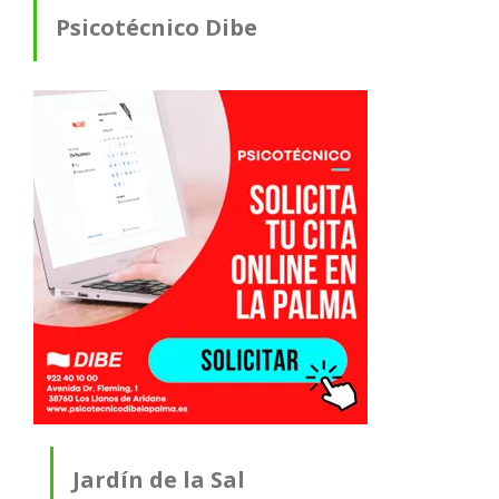
Psicotécnico Dibe
Jardín de la Sal