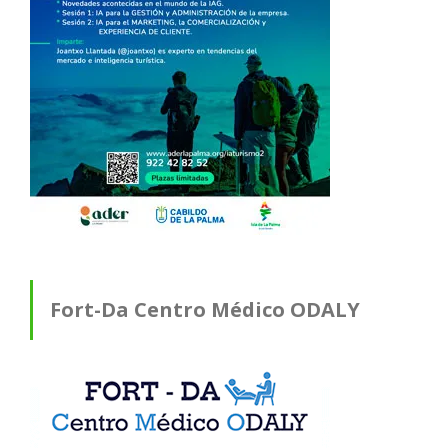
Fort-Da Centro Médico ODALY