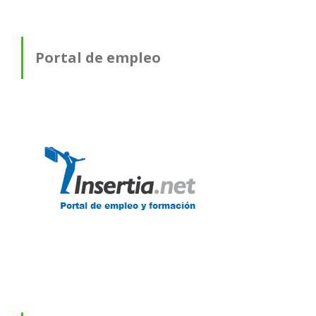
Portal de empleo