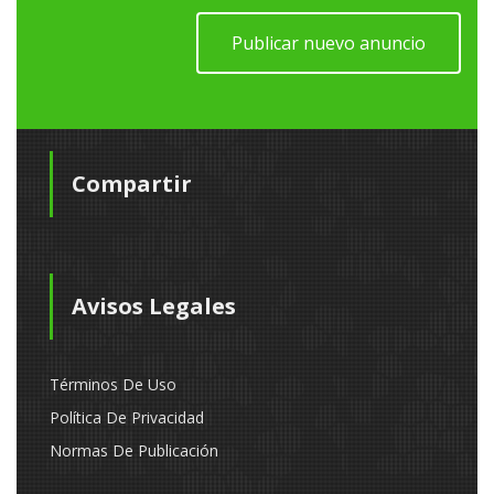
Publicar nuevo anuncio
Compartir
Avisos Legales
Términos De Uso
Política De Privacidad
Normas De Publicación