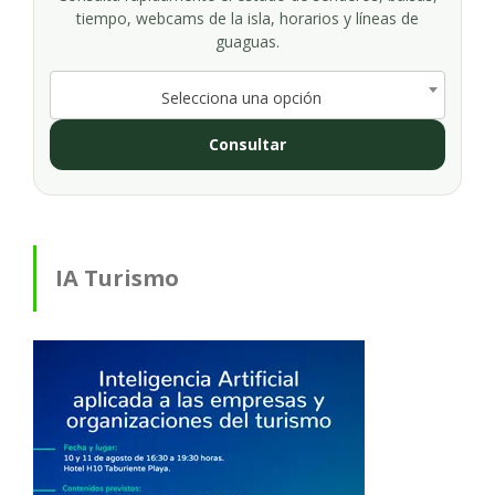
tiempo, webcams de la isla, horarios y líneas de
guaguas.
Selecciona una opción
Consultar
IA Turismo