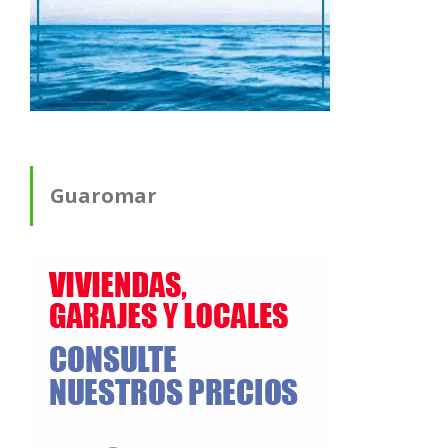
Guaromar