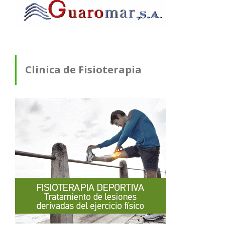
Clinica de Fisioterapia