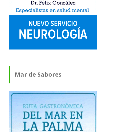
Mar de Sabores