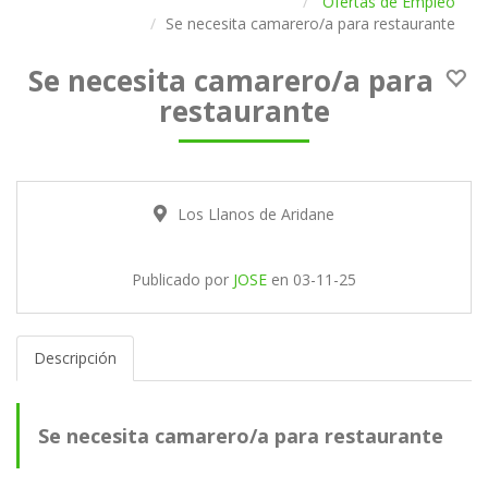
Ofertas de Empleo
Se necesita camarero/a para restaurante
Se necesita camarero/a para
restaurante
Los Llanos de Aridane
Publicado por
JOSE
en
03-11-25
Descripción
Se necesita camarero/a para restaurante