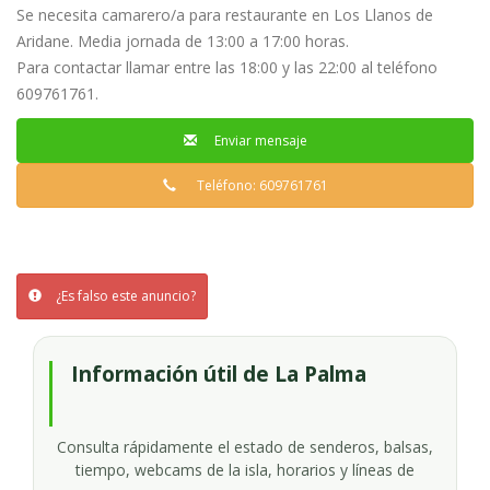
Se necesita camarero/a para restaurante en Los Llanos de
Aridane. Media jornada de 13:00 a 17:00 horas.
Para contactar llamar entre las 18:00 y las 22:00 al teléfono
609761761.
Enviar mensaje
Teléfono: 609761761
¿Es falso este anuncio?
Información útil de La Palma
Consulta rápidamente el estado de senderos, balsas,
tiempo, webcams de la isla, horarios y líneas de