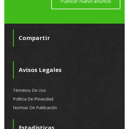
Publicar nuevo anuncio
Compartir
Avisos Legales
Términos De Uso
Política De Privacidad
Normas De Publicación
Estadísticas