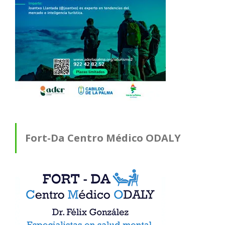
Fort-Da Centro Médico ODALY