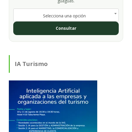
guaguas.
Selecciona una opción
Consultar
IA Turismo