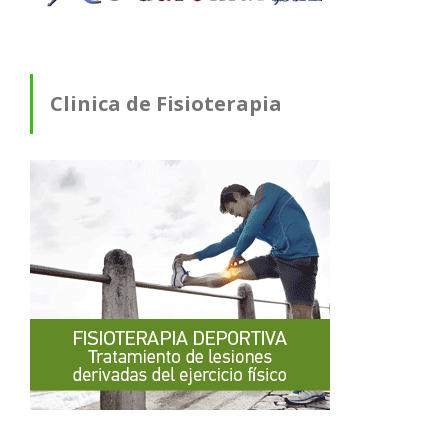
Clinica de Fisioterapia