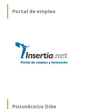
Portal de empleo
Psicotécnico Dibe