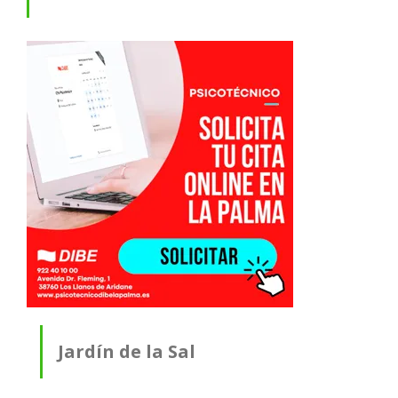
Jardín de la Sal