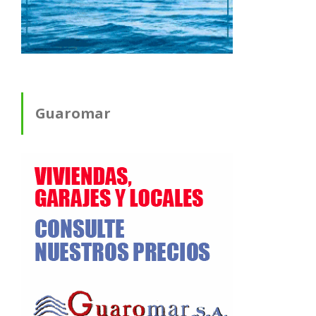
Guaromar