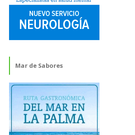
Mar de Sabores