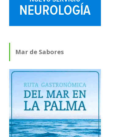
Mar de Sabores