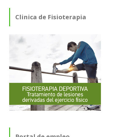
Clinica de Fisioterapia
Portal de empleo