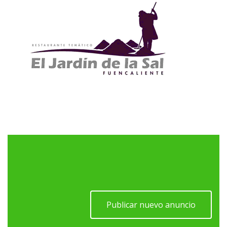
Publicar nuevo anuncio