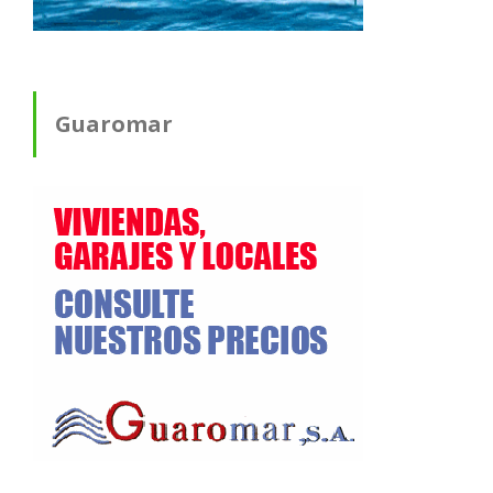
Guaromar