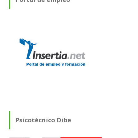
Psicotécnico Dibe