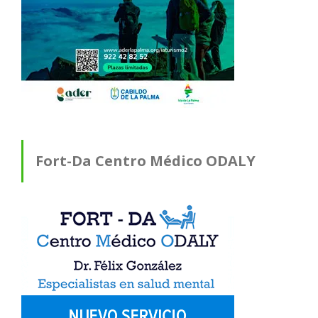
Fort-Da Centro Médico ODALY