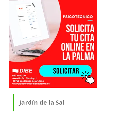
Jardín de la Sal