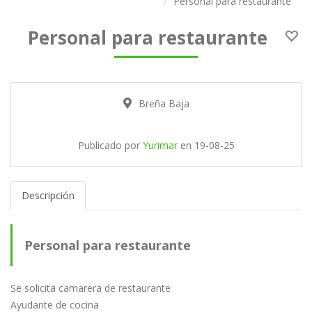
Personal para restaurante
Personal para restaurante
Breña Baja
Publicado por
Yurimar
en
19-08-25
Descripción
Personal para restaurante
Se solicita camarera de restaurante
Ayudante de cocina