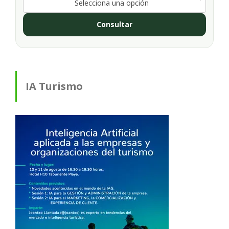
Selecciona una opción
Consultar
IA Turismo