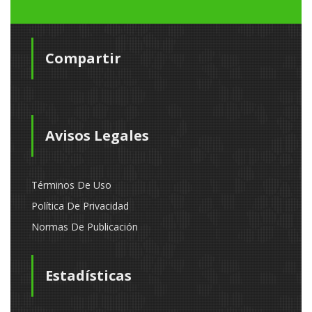
Compartir
Avisos Legales
Términos De Uso
Política De Privacidad
Normas De Publicación
Estadísticas