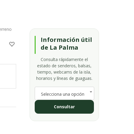
erreno
Información útil
de La Palma
Consulta rápidamente el
estado de senderos, balsas,
tiempo, webcams de la isla,
horarios y líneas de guaguas.
Selecciona una opción
Consultar