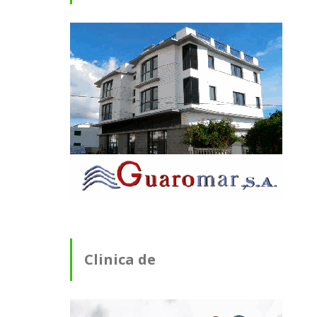
Clinica de
Fisioterapia