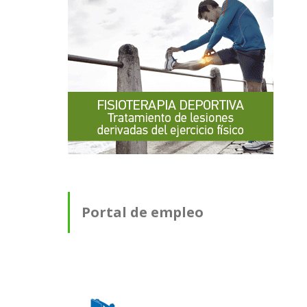
Portal de empleo