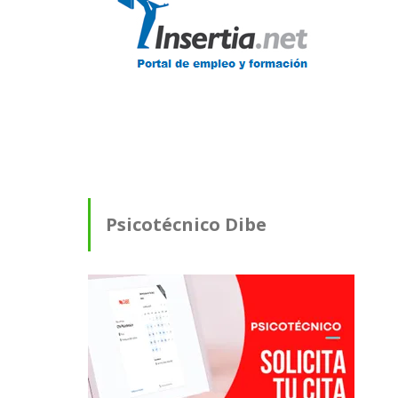
Psicotécnico Dibe