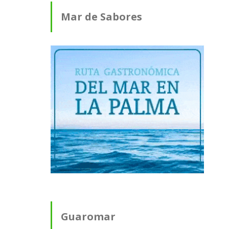
Mar de Sabores
Guaromar