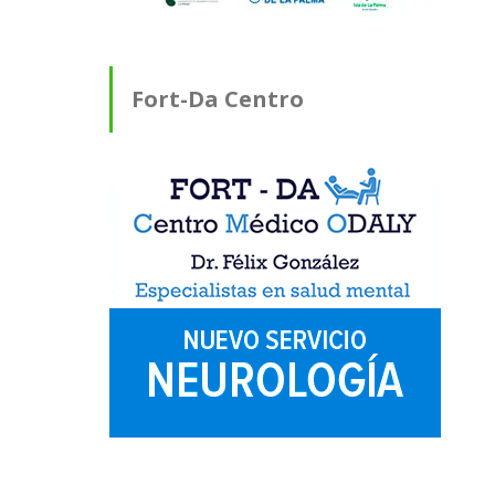
Fort-Da Centro
Médico ODALY